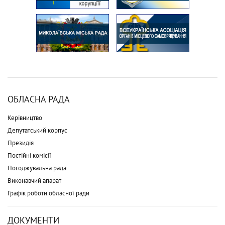
ОБЛАСНА РАДА
Керівництво
Депутатський корпус
Президія
Постійні комісії
Погоджувальна рада
Виконавчий апарат
Графік роботи обласної ради
ДОКУМЕНТИ