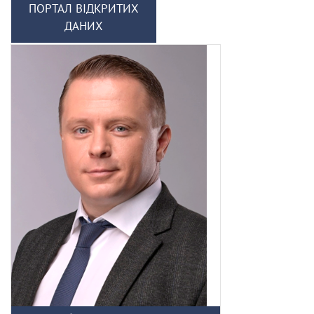
ПОРТАЛ ВІДКРИТИХ
ДАНИХ