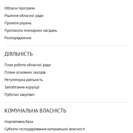
Обласні програми
Рішення обласної ради
Проекти рішень
Протоколи пленарних засідань
Розпорядження
ДІЯЛЬНІСТЬ
План роботи обласної ради
Плани основних заходів
Регуляторна діяльність
Запобігання корупції
Публічні закупівлі
КОМУНАЛЬНА ВЛАСНІСТЬ
Нормативна база
Суб'єкти господарювання комунальної власності