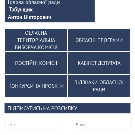
Голова обласної ради
Табунщик
Антон Вікторович
ОБЛАСНА
ТЕРИТОРІАЛЬНА
ОБЛАСНІ ПРОГРАМИ
ВИБОРЧА КОМІСІЯ
ПОСТІЙНІ КОМІСІЇ
КАБІНЕТ ДЕПУТАТА
ВІДЗНАКИ ОБЛАСНОЇ
КОНКУРСИ ТА ПРОЄКТИ
РАДИ
ПІДПИСАТИСЬ НА РОЗСИЛКУ