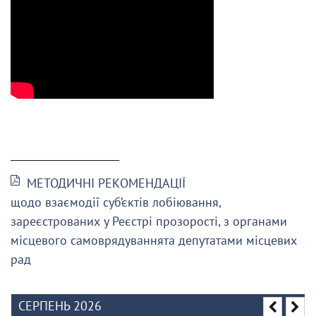
______________________
МЕТОДИЧНІ РЕКОМЕНДАЦІЇ
щодо взаємодії суб’єктів лобіювання,
зареєстрованих у Реєстрі прозорості, з органами
місцевого самоврядуваннята депутатами місцевих
рад
СЕРПЕНЬ 2026