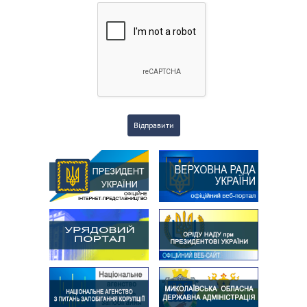
Відправити