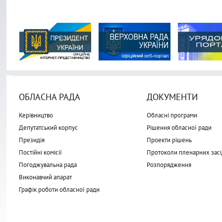
ОБЛАСНА РАДА
ДОКУМЕНТИ
Керівництво
Обласні програми
Депутатський корпус
Рішення обласної ради
Президія
Проекти рішень
Постійні комісії
Протоколи пленарних засі
Погоджувальна рада
Розпорядження
Виконавчий апарат
Графік роботи обласної ради