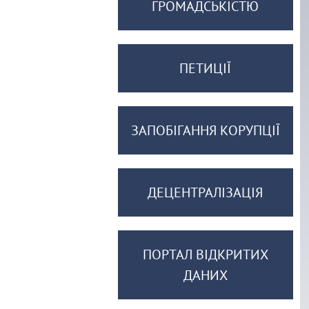
ГРОМАДСЬКІСТЮ
ПЕТИЦІЇ
ЗАПОБІГАННЯ КОРУПЦІЇ
ДЕЦЕНТРАЛІЗАЦІЯ
ПОРТАЛ ВІДКРИТИХ
ДАНИХ