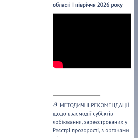
області І півріччя 2026 року
______________________
МЕТОДИЧНІ РЕКОМЕНДАЦІЇ
щодо взаємодії суб’єктів
лобіювання, зареєстрованих у
Реєстрі прозорості, з органами