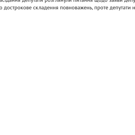
о дострокове складення повноважень, проте депутати н