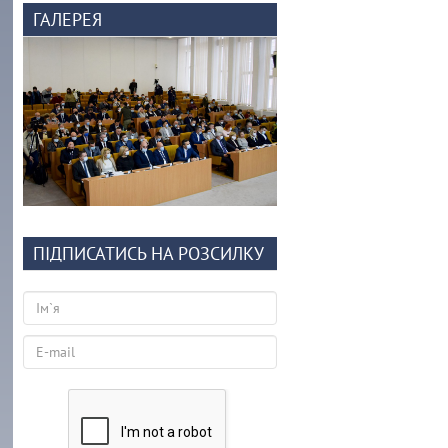
ГАЛЕРЕЯ
ПІДПИСАТИСЬ НА РОЗСИЛКУ