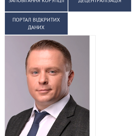
ЗАПОБІГАННЯ КОРУПЦІЇ
ДЕЦЕНТРАЛІЗАЦІЯ
ПОРТАЛ ВІДКРИТИХ
ДАНИХ