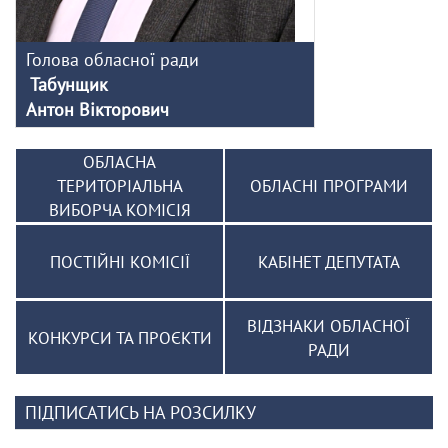
Голова обласної ради
Табунщик
Антон Вікторович
ОБЛАСНА
ТЕРИТОРІАЛЬНА
ОБЛАСНІ ПРОГРАМИ
ВИБОРЧА КОМІСІЯ
ПОСТІЙНІ КОМІСІЇ
КАБІНЕТ ДЕПУТАТА
ВІДЗНАКИ ОБЛАСНОЇ
КОНКУРСИ ТА ПРОЄКТИ
РАДИ
ПІДПИСАТИСЬ НА РОЗСИЛКУ