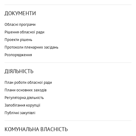
ДОКУМЕНТИ
Обласні програми
Рішення обласної ради
Проекти рішень
Протоколи пленарних засідань
Розпорядження
ДІЯЛЬНІСТЬ
План роботи обласної ради
Плани основних заходів
Регуляторна діяльність
Запобігання корупції
Публічні закупівлі
КОМУНАЛЬНА ВЛАСНІСТЬ