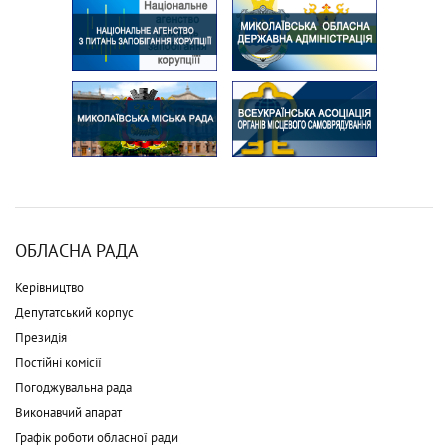
ОБЛАСНА РАДА
Керівництво
Депутатський корпус
Президія
Постійні комісії
Погоджувальна рада
Виконавчий апарат
Графік роботи обласної ради