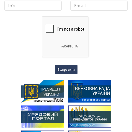
Відправити