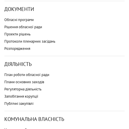
ДОКУМЕНТИ
Обласні програми
Рішення обласної ради
Проекти рішень
Протоколи пленарних засідань
Розпорядження
ДІЯЛЬНІСТЬ
План роботи обласної ради
Плани основних заходів
Регуляторна діяльність
Запобігання корупції
Публічні закупівлі
КОМУНАЛЬНА ВЛАСНІСТЬ