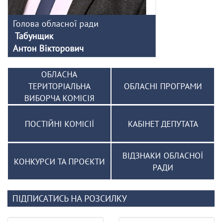
Голова обласної ради
Табунщик
Антон Вікторович
ОБЛАСНА
ТЕРИТОРІАЛЬНА
ОБЛАСНІ ПРОГРАМИ
ВИБОРЧА КОМІСІЯ
ПОСТІЙНІ КОМІСІЇ
КАБІНЕТ ДЕПУТАТА
ВІДЗНАКИ ОБЛАСНОЇ
КОНКУРСИ ТА ПРОЄКТИ
РАДИ
ПІДПИСАТИСЬ НА РОЗСИЛКУ