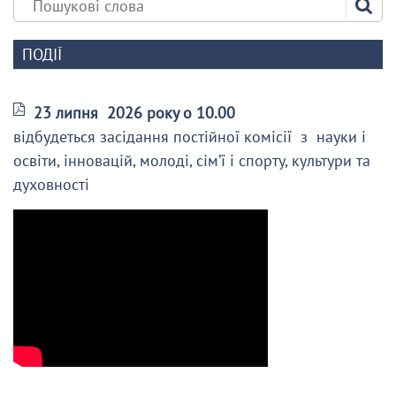
ПОДІЇ
23 липня 2026 року о 10.00
відбудеться засідання постійної комісії з науки і
освіти, інновацій, молоді, сім’ї і спорту, культури та
духовності