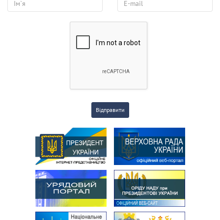
Відправити