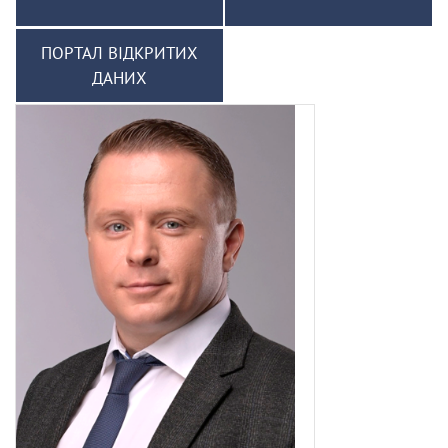
ПОРТАЛ ВІДКРИТИХ
ДАНИХ