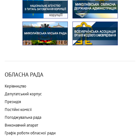
ОБЛАСНА РАДА
Керівництво
Депутатський корпус
Президія
Постійні комісії
Погоджувальна рада
Виконавчий апарат
Графік роботи обласної ради