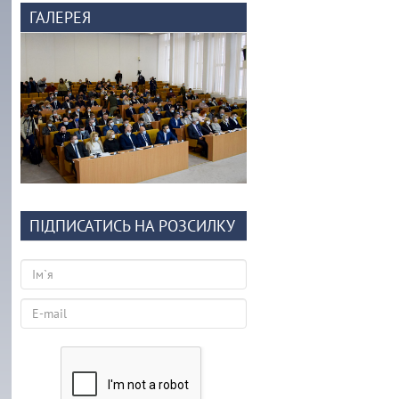
ГАЛЕРЕЯ
ПІДПИСАТИСЬ НА РОЗСИЛКУ