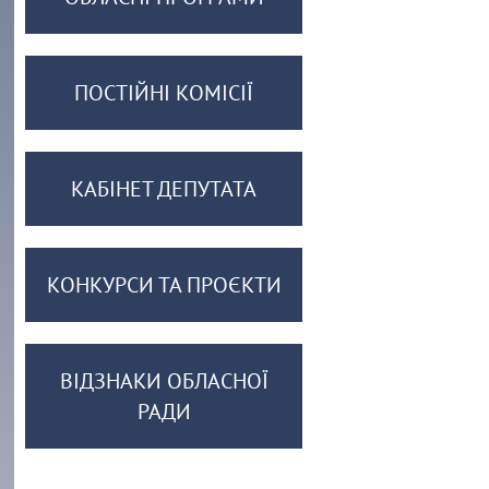
ПОСТІЙНІ КОМІСІЇ
КАБІНЕТ ДЕПУТАТА
КОНКУРСИ ТА ПРОЄКТИ
ВІДЗНАКИ ОБЛАСНОЇ
РАДИ