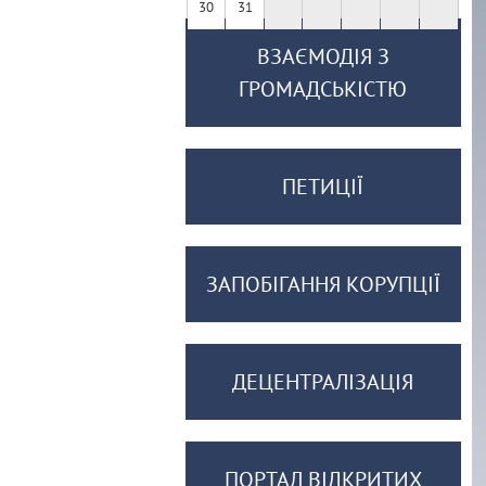
30
31
ВЗАЄМОДІЯ З
ГРОМАДСЬКІСТЮ
ПЕТИЦІЇ
ЗАПОБІГАННЯ КОРУПЦІЇ
ДЕЦЕНТРАЛІЗАЦІЯ
ПОРТАЛ ВІДКРИТИХ