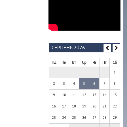
СЕРПЕНЬ 2026
Нд
Пн
Вт
Ср
Чт
Пт
Сб
1
2
3
4
5
6
7
8
9
10
11
12
13
14
15
16
17
18
19
20
21
22
23
24
25
26
27
28
29