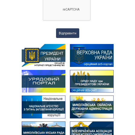
Відправити