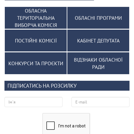
ОБЛАСНА
ТЕРИТОРІАЛЬНА
ОБЛАСНІ ПРОГРАМИ
ВИБОРЧА КОМІСІЯ
ПОСТІЙНІ КОМІСІЇ
КАБІНЕТ ДЕПУТАТА
ВІДЗНАКИ ОБЛАСНОЇ
КОНКУРСИ ТА ПРОЄКТИ
РАДИ
ПІДПИСАТИСЬ НА РОЗСИЛКУ