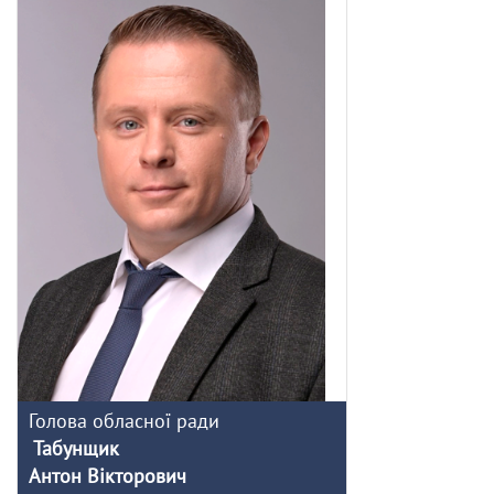
Голова обласної ради
Табунщик
Антон Вікторович