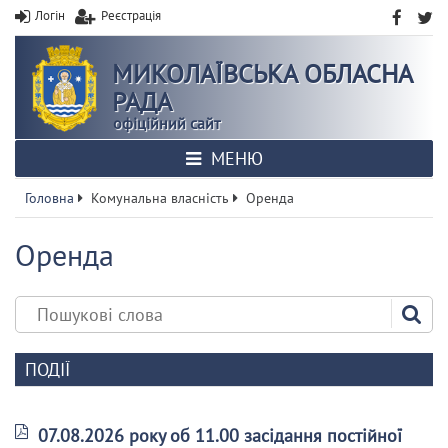
Логін
Реєстрація
МИКОЛАЇВСЬКА ОБЛАСНА
РАДА
офіційний сайт
МЕНЮ
Головна
Комунальна власність
Оренда
Оренда
ПОДІЇ
07.08.2026 року об 11.00 засідання постійної