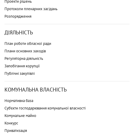
Проекти рішень
Протоколи пленарних засідань
Розпорядження
ДІЯЛЬНІСТЬ
План роботи обласної ради
Плани основних заходів
Регуляторна діяльність
Запобігання корупції
Публічні закупівлі
КОМУНАЛЬНА ВЛАСНІСТЬ
Нормативна база
Суб'єкти господарювання комунальної власності
Комунальне майно
Конкурс
Приватизація