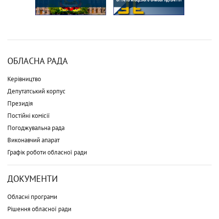
ОБЛАСНА РАДА
Керівництво
Депутатський корпус
Президія
Постійні комісії
Погоджувальна рада
Виконавчий апарат
Графік роботи обласної ради
ДОКУМЕНТИ
Обласні програми
Рішення обласної ради