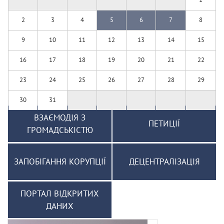
2
3
4
5
6
7
8
9
10
11
12
13
14
15
16
17
18
19
20
21
22
23
24
25
26
27
28
29
30
31
ВЗАЄМОДІЯ З
ПЕТИЦІЇ
ГРОМАДСЬКІСТЮ
ЗАПОБІГАННЯ КОРУПЦІЇ
ДЕЦЕНТРАЛІЗАЦІЯ
ПОРТАЛ ВІДКРИТИХ
ДАНИХ