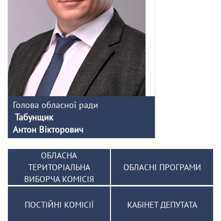
Голова обласної ради
Табунщик
Антон Вікторович
ОБЛАСНА
ТЕРИТОРІАЛЬНА
ОБЛАСНІ ПРОГРАМИ
ВИБОРЧА КОМІСІЯ
ПОСТІЙНІ КОМІСІЇ
КАБІНЕТ ДЕПУТАТА