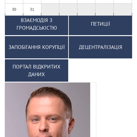
30
31
ВЗАЄМОДІЯ З
ПЕТИЦІЇ
ГРОМАДСЬКІСТЮ
ЗАПОБІГАННЯ КОРУПЦІЇ
ДЕЦЕНТРАЛІЗАЦІЯ
ПОРТАЛ ВІДКРИТИХ
ДАНИХ