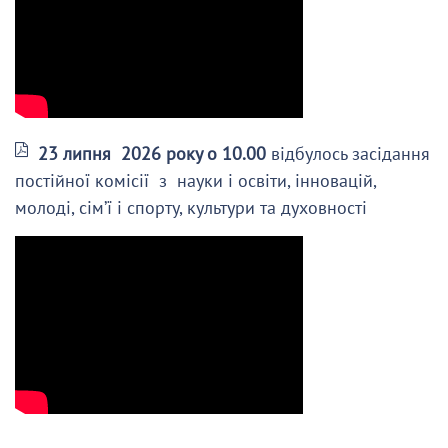
23 липня 2026 року о 10.00
відбулось засідання
постійної комісії з науки і освіти, інновацій,
молоді, сім’ї і спорту, культури та духовності