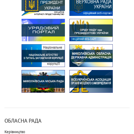
ОБЛАСНА РАДА
Керівництво