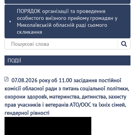
ПОРЯДОК організації та проведення
особистого виїзного прийому громадян у
Миколаївській обласній раді сьомого
скликання
ПОДІЇ
07.08.2026 року об 11.00 засідання постійної
комісії обласної ради з питань соціальної політики,
охорони здоров’я, материнства, дитинства, захисту
прав учасників і ветеранів АТО/ООС та їхніх сімей,
гендерної рівності