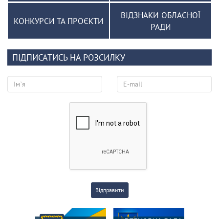
ВІДЗНАКИ ОБЛАСНОЇ
КОНКУРСИ ТА ПРОЄКТИ
РАДИ
ПІДПИСАТИСЬ НА РОЗСИЛКУ
Відправити