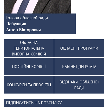
Голова обласної ради
Табунщик
Антон Вікторович
ОБЛАСНА
ТЕРИТОРІАЛЬНА
ОБЛАСНІ ПРОГРАМИ
ВИБОРЧА КОМІСІЯ
ПОСТІЙНІ КОМІСІЇ
КАБІНЕТ ДЕПУТАТА
ВІДЗНАКИ ОБЛАСНОЇ
КОНКУРСИ ТА ПРОЄКТИ
РАДИ
ПІДПИСАТИСЬ НА РОЗСИЛКУ