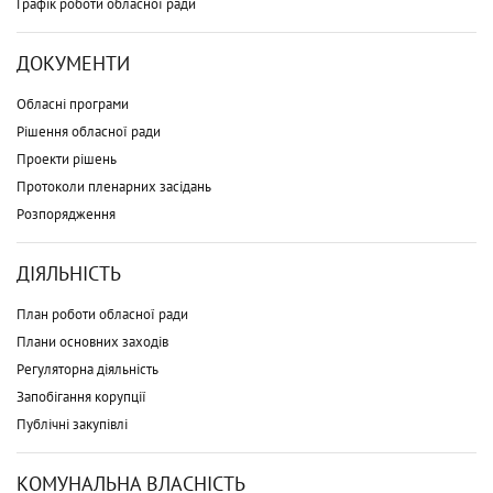
Графік роботи обласної ради
ДОКУМЕНТИ
Обласні програми
Рішення обласної ради
Проекти рішень
Протоколи пленарних засідань
Розпорядження
ДІЯЛЬНІСТЬ
План роботи обласної ради
Плани основних заходів
Регуляторна діяльність
Запобігання корупції
Публічні закупівлі
КОМУНАЛЬНА ВЛАСНІСТЬ