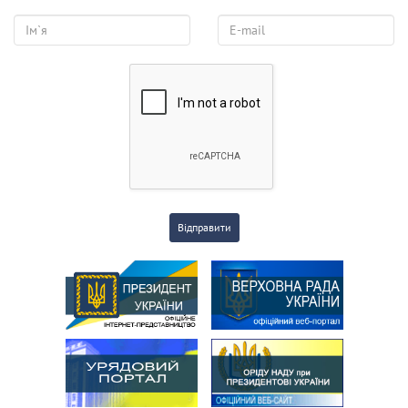
Відправити