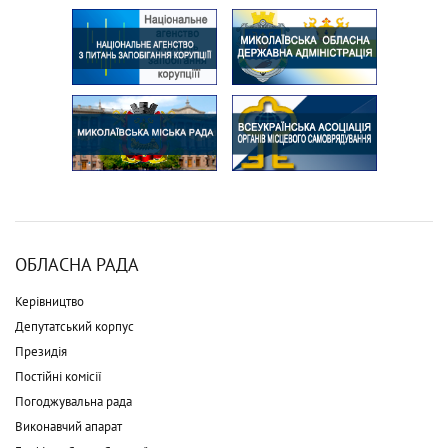
ОБЛАСНА РАДА
Керівництво
Депутатський корпус
Президія
Постійні комісії
Погоджувальна рада
Виконавчий апарат