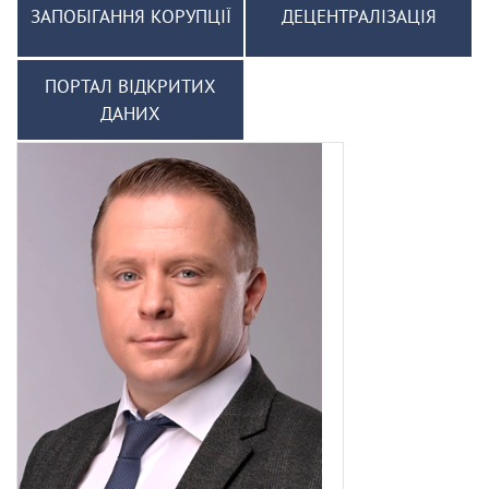
ЗАПОБІГАННЯ КОРУПЦІЇ
ДЕЦЕНТРАЛІЗАЦІЯ
ПОРТАЛ ВІДКРИТИХ
ДАНИХ