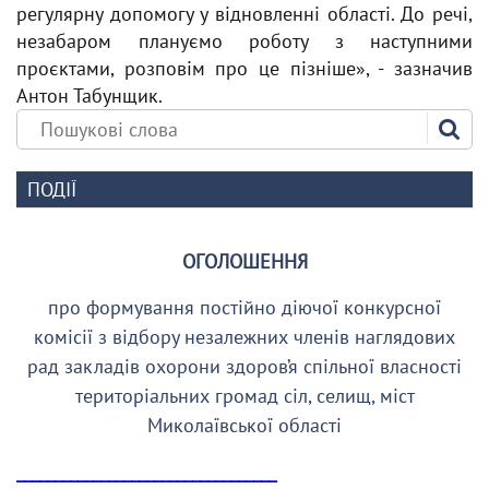
регулярну допомогу у відновленні області. До речі,
незабаром плануємо роботу з наступними
проєктами, розповім про це пізніше», - зазначив
Антон Табунщик.
ПОДІЇ
ОГОЛОШЕННЯ
про формування постійно діючої конкурсної
комісії з відбору незалежних членів наглядових
рад закладів охорони здоров’я спільної власності
територіальних громад сіл, селищ, міст
Миколаївської області
__________________________________