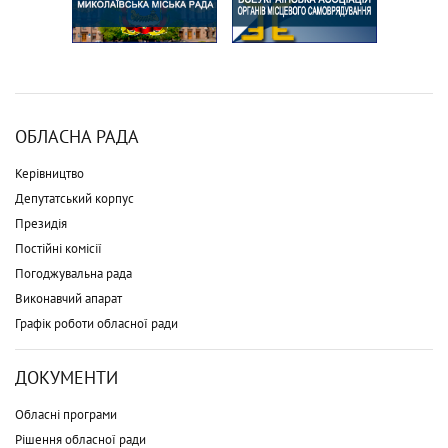
ОБЛАСНА РАДА
Керівництво
Депутатський корпус
Президія
Постійні комісії
Погоджувальна рада
Виконавчий апарат
Графік роботи обласної ради
ДОКУМЕНТИ
Обласні програми
Рішення обласної ради