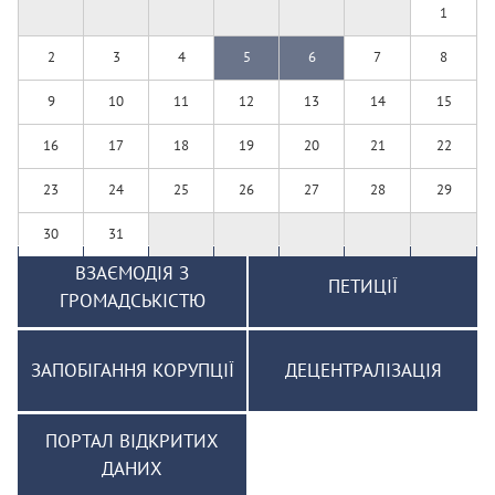
1
2
3
4
5
6
7
8
9
10
11
12
13
14
15
16
17
18
19
20
21
22
23
24
25
26
27
28
29
30
31
ВЗАЄМОДІЯ З
ПЕТИЦІЇ
ГРОМАДСЬКІСТЮ
ЗАПОБІГАННЯ КОРУПЦІЇ
ДЕЦЕНТРАЛІЗАЦІЯ
ПОРТАЛ ВІДКРИТИХ
ДАНИХ