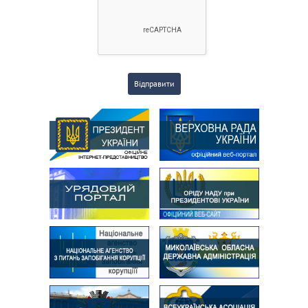
Відправити