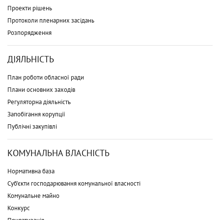
Проекти рішень
Протоколи пленарних засідань
Розпорядження
ДІЯЛЬНІСТЬ
План роботи обласної ради
Плани основних заходів
Регуляторна діяльність
Запобігання корупції
Публічні закупівлі
КОМУНАЛЬНА ВЛАСНІСТЬ
Нормативна база
Суб'єкти господарювання комунальної власності
Комунальне майно
Конкурс