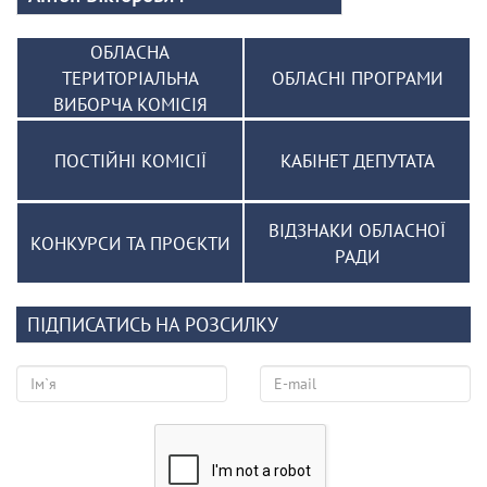
ОБЛАСНА
ТЕРИТОРІАЛЬНА
ОБЛАСНІ ПРОГРАМИ
ВИБОРЧА КОМІСІЯ
ПОСТІЙНІ КОМІСІЇ
КАБІНЕТ ДЕПУТАТА
ВІДЗНАКИ ОБЛАСНОЇ
КОНКУРСИ ТА ПРОЄКТИ
РАДИ
ПІДПИСАТИСЬ НА РОЗСИЛКУ