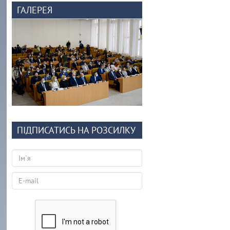
ГАЛЕРЕЯ
ПІДПИСАТИСЬ НА РОЗСИЛКУ