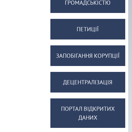
ГРОМАДСЬКІСТЮ
ПЕТИЦІЇ
ЗАПОБІГАННЯ КОРУПЦІЇ
ДЕЦЕНТРАЛІЗАЦІЯ
ПОРТАЛ ВІДКРИТИХ
ДАНИХ