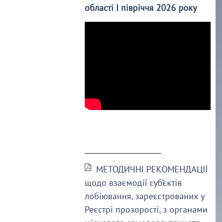
області І півріччя 2026 року
______________________
МЕТОДИЧНІ РЕКОМЕНДАЦІЇ
щодо взаємодії суб’єктів
лобіювання, зареєстрованих у
Реєстрі прозорості, з органами