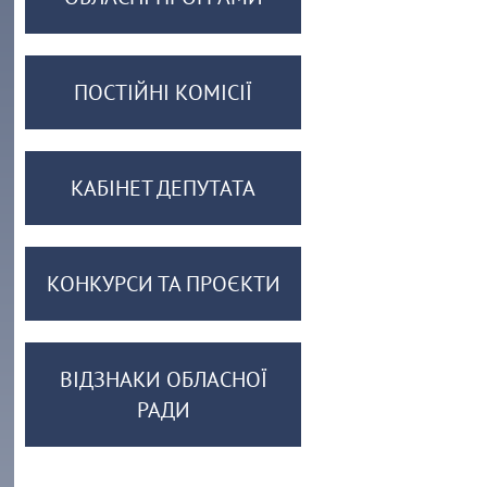
ПОСТІЙНІ КОМІСІЇ
КАБІНЕТ ДЕПУТАТА
КОНКУРСИ ТА ПРОЄКТИ
ВІДЗНАКИ ОБЛАСНОЇ
РАДИ