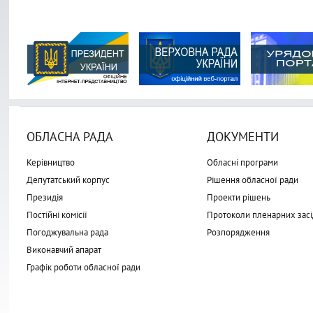
ОБЛАСНА РАДА
ДОКУМЕНТИ
Керівництво
Обласні програми
Депутатський корпус
Рішення обласної ради
Президія
Проекти рішень
Постійні комісії
Протоколи пленарних засі
Погоджувальна рада
Розпорядження
Виконавчий апарат
Графік роботи обласної ради