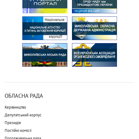
ОБЛАСНА РАДА
Керівництво
Депутатський корпус
Президія
Постійні комісії
Погоджувальна рада