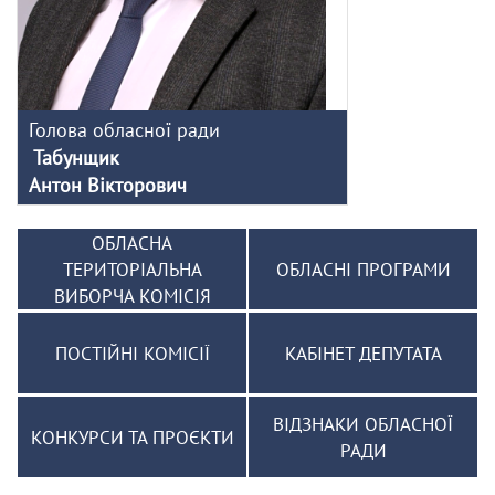
Голова обласної ради
Табунщик
Антон Вікторович
ОБЛАСНА
ТЕРИТОРІАЛЬНА
ОБЛАСНІ ПРОГРАМИ
ВИБОРЧА КОМІСІЯ
ПОСТІЙНІ КОМІСІЇ
КАБІНЕТ ДЕПУТАТА
ВІДЗНАКИ ОБЛАСНОЇ
КОНКУРСИ ТА ПРОЄКТИ
РАДИ