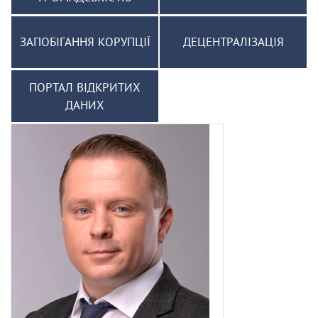
ЗАПОБІГАННЯ КОРУПЦІЇ
ДЕЦЕНТРАЛІЗАЦІЯ
ПОРТАЛ ВІДКРИТИХ
ДАНИХ