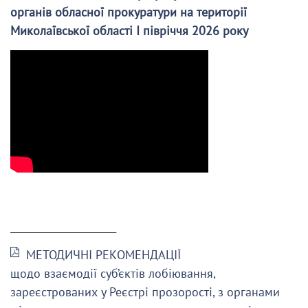
органів обласної прокуратури на території
Миколаївської області І півріччя 2026 року
______________________
МЕТОДИЧНІ РЕКОМЕНДАЦІЇ
щодо взаємодії суб’єктів лобіювання,
зареєстрованих у Реєстрі прозорості, з органами