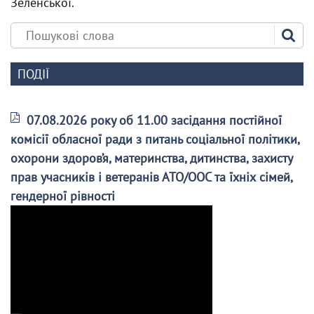
Зеленської.
ПОДІЇ
07.08.2026 року об 11.00 засідання постійної
комісії обласної ради з питань соціальної політики,
охорони здоров’я, материнства, дитинства, захисту
прав учасників і ветеранів АТО/ООС та їхніх сімей,
гендерної рівності