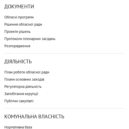
ДОКУМЕНТИ
Обласні програми
Рішення обласної ради
Проекти рішень
Протоколи пленарних засідань
Розпорядження
ДІЯЛЬНІСТЬ
План роботи обласної ради
Плани основних заходів
Регуляторна діяльність
Запобігання корупції
Публічні закупівлі
КОМУНАЛЬНА ВЛАСНІСТЬ
Нормативна база