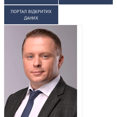
ПОРТАЛ ВІДКРИТИХ
ДАНИХ