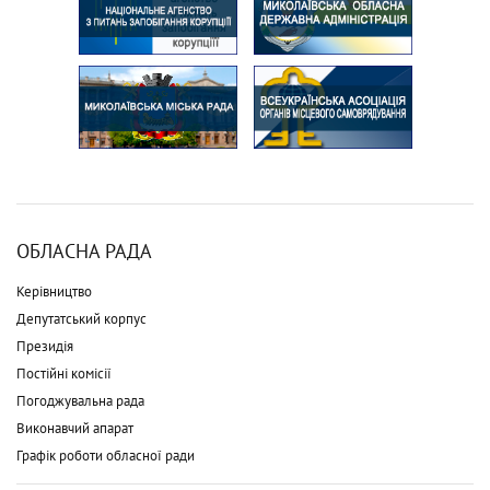
ОБЛАСНА РАДА
Керівництво
Депутатський корпус
Президія
Постійні комісії
Погоджувальна рада
Виконавчий апарат
Графік роботи обласної ради