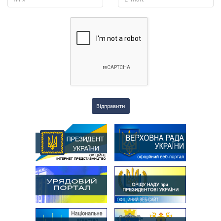
Відправити