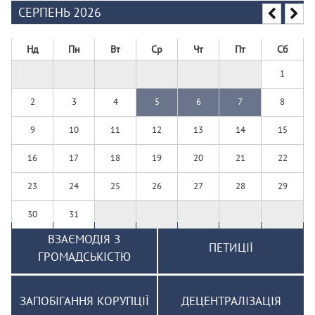
СЕРПЕНЬ 2026
Нд
Пн
Вт
Ср
Чт
Пт
Сб
1
2
3
4
5
6
7
8
9
10
11
12
13
14
15
16
17
18
19
20
21
22
23
24
25
26
27
28
29
30
31
ВЗАЄМОДІЯ З
ПЕТИЦІЇ
ГРОМАДСЬКІСТЮ
ЗАПОБІГАННЯ КОРУПЦІЇ
ДЕЦЕНТРАЛІЗАЦІЯ