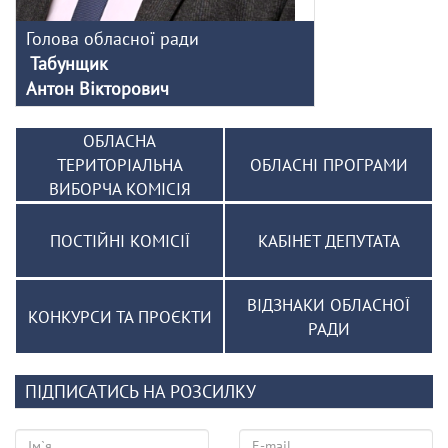
Голова обласної ради
Табунщик
Антон Вікторович
ОБЛАСНА
ТЕРИТОРІАЛЬНА
ОБЛАСНІ ПРОГРАМИ
ВИБОРЧА КОМІСІЯ
ПОСТІЙНІ КОМІСІЇ
КАБІНЕТ ДЕПУТАТА
ВІДЗНАКИ ОБЛАСНОЇ
КОНКУРСИ ТА ПРОЄКТИ
РАДИ
ПІДПИСАТИСЬ НА РОЗСИЛКУ