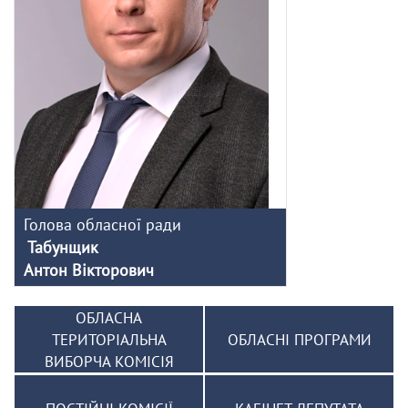
Голова обласної ради
Табунщик
Антон Вікторович
ОБЛАСНА
ТЕРИТОРІАЛЬНА
ОБЛАСНІ ПРОГРАМИ
ВИБОРЧА КОМІСІЯ