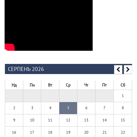
СЕРПЕНЬ 2026
Нд
Пн
Вт
Ср
Чт
Пт
Сб
1
2
3
4
5
6
7
8
9
10
11
12
13
14
15
16
17
18
19
20
21
22