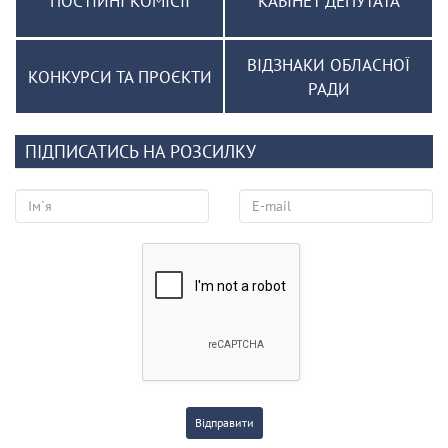
ПОСТІЙНІ КОМІСІЇ
КАБІНЕТ ДЕПУТАТА
ВІДЗНАКИ ОБЛАСНОЇ
КОНКУРСИ ТА ПРОЄКТИ
РАДИ
ПІДПИСАТИСЬ НА РОЗСИЛКУ
Відправити