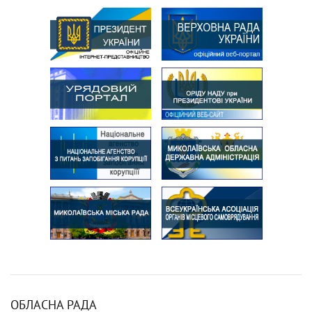
ОБЛАСНА РАДА