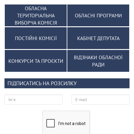
ОБЛАСНА
ТЕРИТОРІАЛЬНА
ОБЛАСНІ ПРОГРАМИ
ВИБОРЧА КОМІСІЯ
ПОСТІЙНІ КОМІСІЇ
КАБІНЕТ ДЕПУТАТА
ВІДЗНАКИ ОБЛАСНОЇ
КОНКУРСИ ТА ПРОЄКТИ
РАДИ
ПІДПИСАТИСЬ НА РОЗСИЛКУ