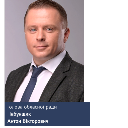
Голова обласної ради
Табунщик
Антон Вікторович