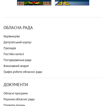
ОБЛАСНА РАДА
Керівництво
Депутатський корпус
Президія
Постійні комісії
Погоджувальна рада
Виконавчий апарат
Графік роботи обласної ради
ДОКУМЕНТИ
Обласні програми
Рішення обласної ради
Проекти рішень