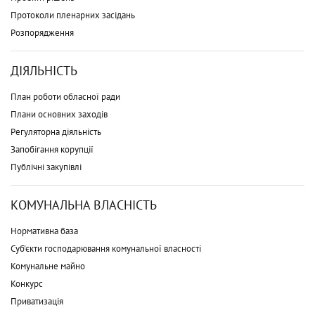
Протоколи пленарних засідань
Розпорядження
ДІЯЛЬНІСТЬ
План роботи обласної ради
Плани основних заходів
Регуляторна діяльність
Запобігання корупції
Публічні закупівлі
КОМУНАЛЬНА ВЛАСНІСТЬ
Нормативна база
Суб'єкти господарювання комунальної власності
Комунальне майно
Конкурс
Приватизація