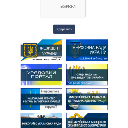
Відправити