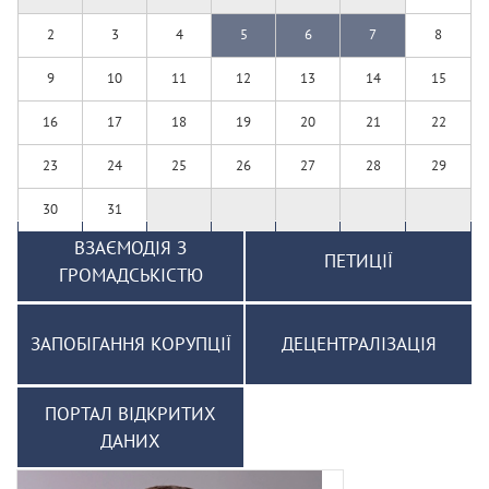
2
3
4
5
6
7
8
9
10
11
12
13
14
15
16
17
18
19
20
21
22
23
24
25
26
27
28
29
30
31
ВЗАЄМОДІЯ З
ПЕТИЦІЇ
ГРОМАДСЬКІСТЮ
ЗАПОБІГАННЯ КОРУПЦІЇ
ДЕЦЕНТРАЛІЗАЦІЯ
ПОРТАЛ ВІДКРИТИХ
ДАНИХ