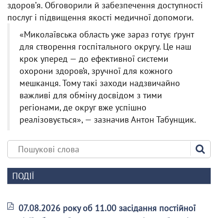
здоровʼя. Обговорили й забезпечення доступності
послуг і підвищення якості медичної допомоги.
«Миколаївська область уже зараз готує ґрунт
для створення госпітального округу. Це наш
крок уперед — до ефективної системи
охорони здоров’я, зручної для кожного
мешканця. Тому такі заходи надзвичайно
важливі для обміну досвідом з тими
регіонами, де округ вже успішно
реалізовується», — зазначив Антон Табунщик.
ПОДІЇ
07.08.2026 року об 11.00 засідання постійної