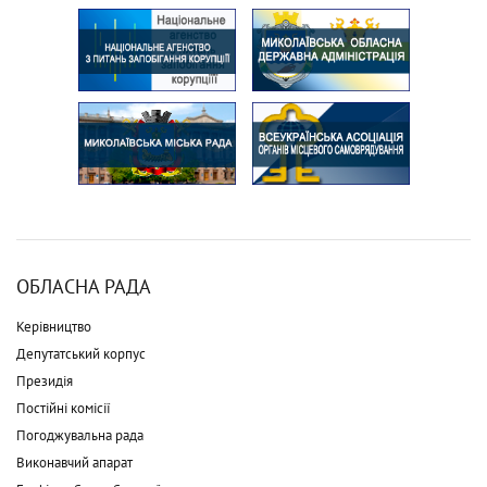
ОБЛАСНА РАДА
Керівництво
Депутатський корпус
Президія
Постійні комісії
Погоджувальна рада
Виконавчий апарат