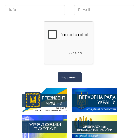
Відправити