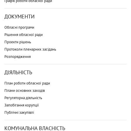
Графік роботи обласної ради
ДОКУМЕНТИ
Обласні програми
Рішення обласної ради
Проекти рішень
Протоколи пленарних засідань
Розпорядження
ДІЯЛЬНІСТЬ
План роботи обласної ради
Плани основних заходів
Регуляторна діяльність
Запобігання корупції
Публічні закупівлі
КОМУНАЛЬНА ВЛАСНІСТЬ