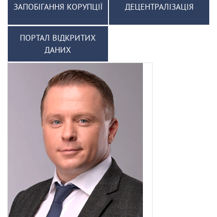
ЗАПОБІГАННЯ КОРУПЦІЇ
ДЕЦЕНТРАЛІЗАЦІЯ
ПОРТАЛ ВІДКРИТИХ
ДАНИХ