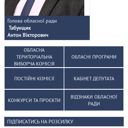
Голова обласної ради
Табунщик
Антон Вікторович
ОБЛАСНА
ТЕРИТОРІАЛЬНА
ОБЛАСНІ ПРОГРАМИ
ВИБОРЧА КОМІСІЯ
ПОСТІЙНІ КОМІСІЇ
КАБІНЕТ ДЕПУТАТА
ВІДЗНАКИ ОБЛАСНОЇ
КОНКУРСИ ТА ПРОЄКТИ
РАДИ
ПІДПИСАТИСЬ НА РОЗСИЛКУ