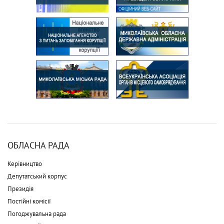
ОБЛАСНА РАДА
Керівництво
Депутатський корпус
Президія
Постійні комісії
Погоджувальна рада