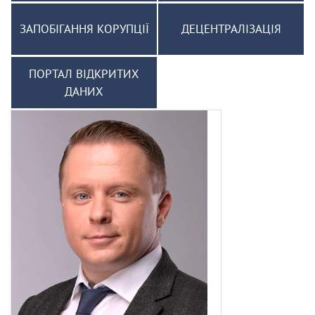
ЗАПОБІГАННЯ КОРУПЦІЇ
ДЕЦЕНТРАЛІЗАЦІЯ
ПОРТАЛ ВІДКРИТИХ
ДАНИХ