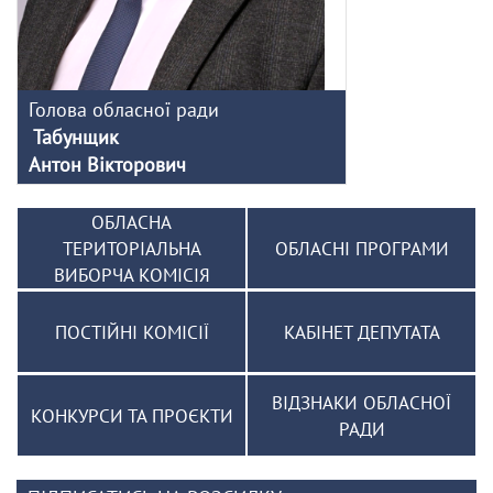
Голова обласної ради
Табунщик
Антон Вікторович
ОБЛАСНА
ТЕРИТОРІАЛЬНА
ОБЛАСНІ ПРОГРАМИ
ВИБОРЧА КОМІСІЯ
ПОСТІЙНІ КОМІСІЇ
КАБІНЕТ ДЕПУТАТА
ВІДЗНАКИ ОБЛАСНОЇ
КОНКУРСИ ТА ПРОЄКТИ
РАДИ