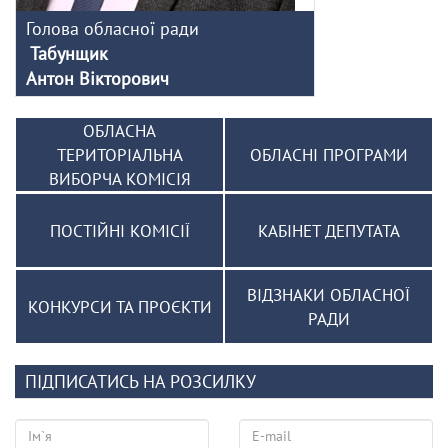
Голова обласної ради
Табунщик
Антон Вікторович
ОБЛАСНА
ТЕРИТОРІАЛЬНА
ОБЛАСНІ ПРОГРАМИ
ВИБОРЧА КОМІСІЯ
ПОСТІЙНІ КОМІСІЇ
КАБІНЕТ ДЕПУТАТА
ВІДЗНАКИ ОБЛАСНОЇ
КОНКУРСИ ТА ПРОЄКТИ
РАДИ
ПІДПИСАТИСЬ НА РОЗСИЛКУ