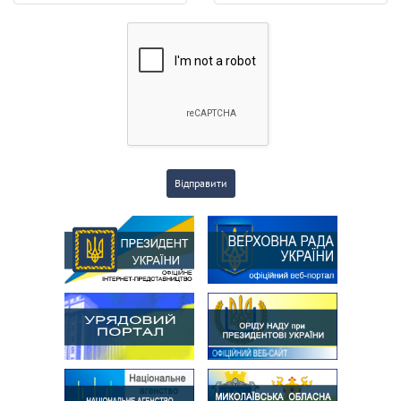
Відправити