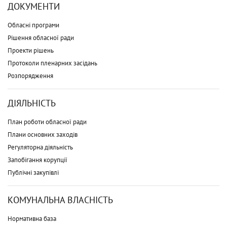
ДОКУМЕНТИ
Обласні програми
Рішення обласної ради
Проекти рішень
Протоколи пленарних засідань
Розпорядження
ДІЯЛЬНІСТЬ
План роботи обласної ради
Плани основних заходів
Регуляторна діяльність
Запобігання корупції
Публічні закупівлі
КОМУНАЛЬНА ВЛАСНІСТЬ
Нормативна база