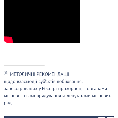
______________________
МЕТОДИЧНІ РЕКОМЕНДАЦІЇ
щодо взаємодії суб’єктів лобіювання,
зареєстрованих у Реєстрі прозорості, з органами
місцевого самоврядуваннята депутатами місцевих
рад