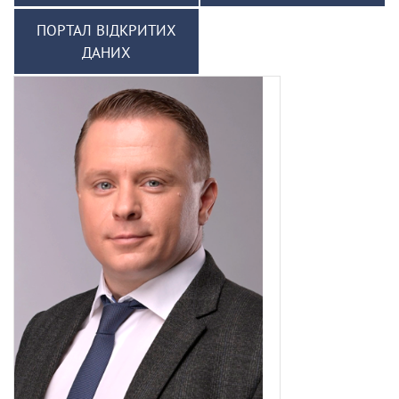
ПОРТАЛ ВІДКРИТИХ
ДАНИХ