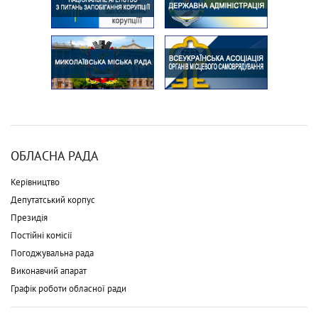
ОБЛАСНА РАДА
Керівництво
Депутатський корпус
Президія
Постійні комісії
Погоджувальна рада
Виконавчий апарат
Графік роботи обласної ради