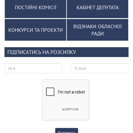
ПОСТІЙНІ КОМІСІЇ
КАБІНЕТ ДЕПУТАТА
ВІДЗНАКИ ОБЛАСНОЇ
КОНКУРСИ ТА ПРОЄКТИ
РАДИ
ПІДПИСАТИСЬ НА РОЗСИЛКУ
Відправити