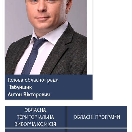
Голова обласної ради
Табунщик
Антон Вікторович
ОБЛАСНА
ТЕРИТОРІАЛЬНА
ОБЛАСНІ ПРОГРАМИ
ВИБОРЧА КОМІСІЯ