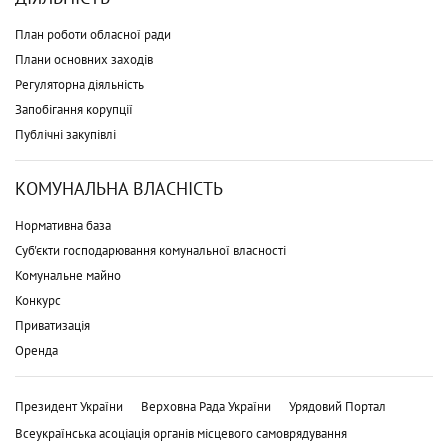
План роботи обласної ради
Плани основних заходів
Регуляторна діяльність
Запобігання корупції
Публічні закупівлі
КОМУНАЛЬНА ВЛАСНІСТЬ
Нормативна база
Суб'єкти господарювання комунальної власності
Комунальне майно
Конкурс
Приватизація
Оренда
Президент України
Верховна Рада України
Урядовий Портал
Всеукраїнська асоціація органів місцевого самоврядування