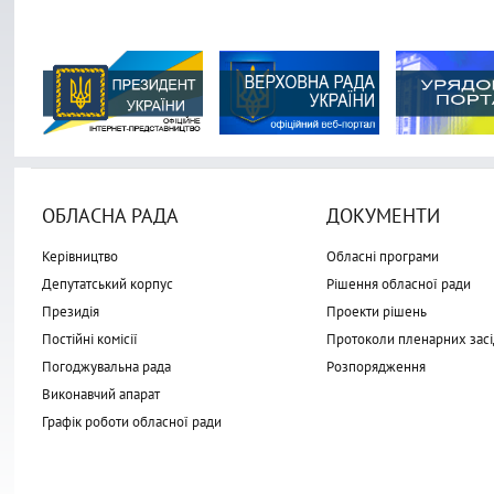
ОБЛАСНА РАДА
ДОКУМЕНТИ
Керівництво
Обласні програми
Депутатський корпус
Рішення обласної ради
Президія
Проекти рішень
Постійні комісії
Протоколи пленарних засі
Погоджувальна рада
Розпорядження
Виконавчий апарат
Графік роботи обласної ради