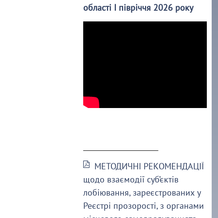
області І півріччя 2026 року
______________________
МЕТОДИЧНІ РЕКОМЕНДАЦІЇ
щодо взаємодії суб’єктів
лобіювання, зареєстрованих у
Реєстрі прозорості, з органами