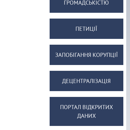
ГРОМАДСЬКІСТЮ
ПЕТИЦІЇ
ЗАПОБІГАННЯ КОРУПЦІЇ
ДЕЦЕНТРАЛІЗАЦІЯ
ПОРТАЛ ВІДКРИТИХ
ДАНИХ