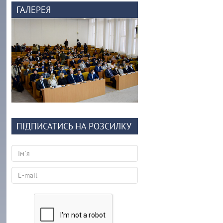
ГАЛЕРЕЯ
ПІДПИСАТИСЬ НА РОЗСИЛКУ