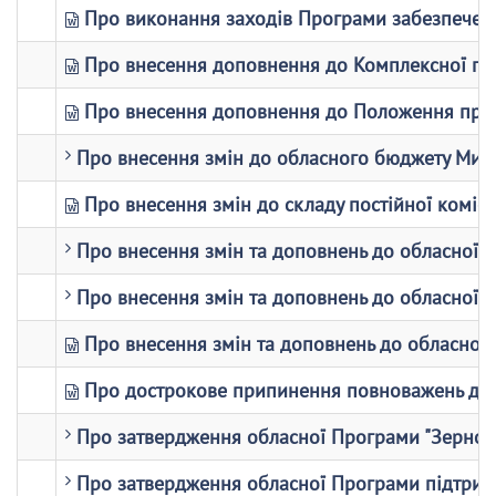
Про виконання заходів Програми забезпечення 
Про внесення доповнення до Комплексної прог
Про внесення доповнення до Положення про п
Про внесення змін до обласного бюджету Микол
Про внесення змін до складу постійної комісі
Про внесення змін та доповнень до обласної 
Про внесення змін та доповнень до обласної 
Про внесення змін та доповнень до обласної 
Про дострокове припинення повноважень депу
Про затвердження обласної Програми "Зерно 
Про затвердження обласної Програми підтримк