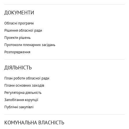
ДОКУМЕНТИ
Обласні програми
Рішення обласної ради
Проекти рішень
Протоколи пленарних засідань
Розпорядження
ДІЯЛЬНІСТЬ
План роботи обласної ради
Плани основних заходів
Регуляторна діяльність
Запобігання корупції
Публічні закупівлі
КОМУНАЛЬНА ВЛАСНІСТЬ