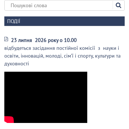
ПОДІЇ
23 липня 2026 року о 10.00
відбудеться засідання постійної комісії з науки і
освіти, інновацій, молоді, сім’ї і спорту, культури та
духовності