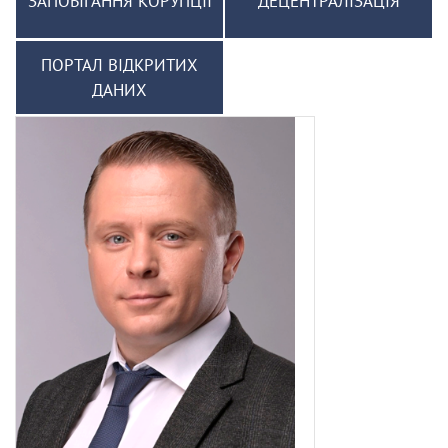
ЗАПОБІГАННЯ КОРУПЦІЇ
ДЕЦЕНТРАЛІЗАЦІЯ
ПОРТАЛ ВІДКРИТИХ
ДАНИХ