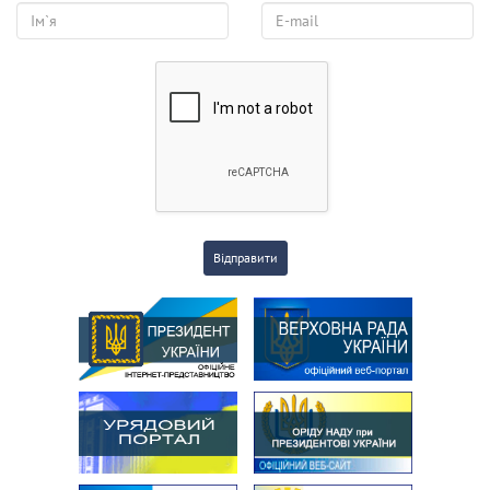
Відправити