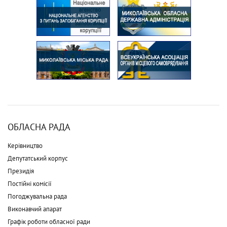
ОБЛАСНА РАДА
Керівництво
Депутатський корпус
Президія
Постійні комісії
Погоджувальна рада
Виконавчий апарат
Графік роботи обласної ради