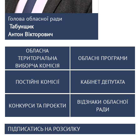
Голова обласної ради
Табунщик
Антон Вікторович
ОБЛАСНА
ТЕРИТОРІАЛЬНА
ОБЛАСНІ ПРОГРАМИ
ВИБОРЧА КОМІСІЯ
ПОСТІЙНІ КОМІСІЇ
КАБІНЕТ ДЕПУТАТА
ВІДЗНАКИ ОБЛАСНОЇ
КОНКУРСИ ТА ПРОЄКТИ
РАДИ
ПІДПИСАТИСЬ НА РОЗСИЛКУ