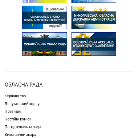
ОБЛАСНА РАДА
Керівництво
Депутатський корпус
Президія
Постійні комісії
Погоджувальна рада
Виконавчий апарат