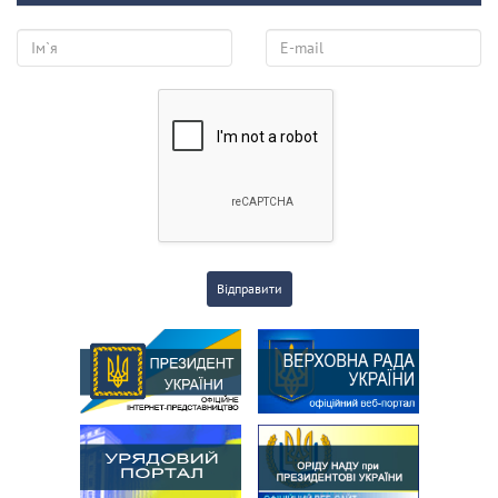
Відправити