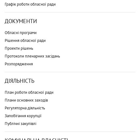
Графік роботи обласної ради
ДОКУМЕНТИ
Обласні програми
Рішення обласної ради
Проекти рішень
Протоколи пленарних засідань
Розпорядження
ДІЯЛЬНІСТЬ
План роботи обласної ради
Плани основних заходів
Регуляторна діяльність
Запобігання корупції
Публічні закупівлі