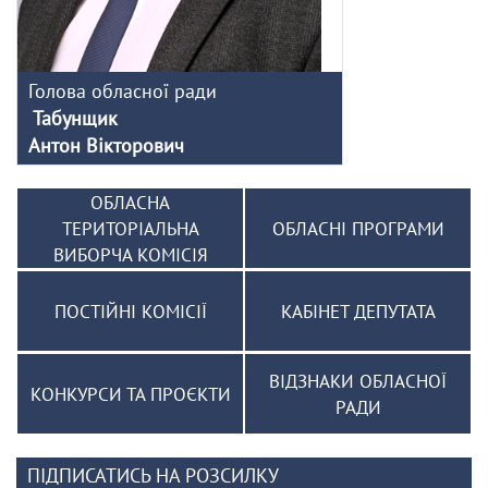
Голова обласної ради
Табунщик
Антон Вікторович
ОБЛАСНА
ТЕРИТОРІАЛЬНА
ОБЛАСНІ ПРОГРАМИ
ВИБОРЧА КОМІСІЯ
ПОСТІЙНІ КОМІСІЇ
КАБІНЕТ ДЕПУТАТА
ВІДЗНАКИ ОБЛАСНОЇ
КОНКУРСИ ТА ПРОЄКТИ
РАДИ
ПІДПИСАТИСЬ НА РОЗСИЛКУ