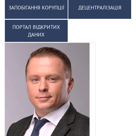
ЗАПОБІГАННЯ КОРУПЦІЇ
ДЕЦЕНТРАЛІЗАЦІЯ
ПОРТАЛ ВІДКРИТИХ
ДАНИХ