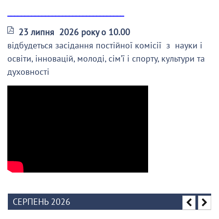
__________________________________
23 липня 2026 року о 10.00
відбудеться засідання постійної комісії з науки і
освіти, інновацій, молоді, сім’ї і спорту, культури та
духовності
СЕРПЕНЬ 2026