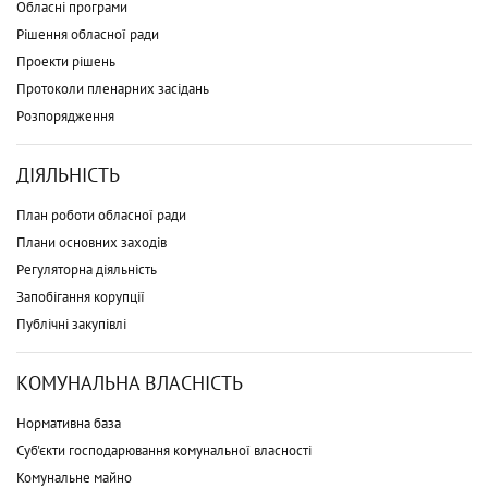
Обласні програми
Рішення обласної ради
Проекти рішень
Протоколи пленарних засідань
Розпорядження
ДІЯЛЬНІСТЬ
План роботи обласної ради
Плани основних заходів
Регуляторна діяльність
Запобігання корупції
Публічні закупівлі
КОМУНАЛЬНА ВЛАСНІСТЬ
Нормативна база
Суб'єкти господарювання комунальної власності
Комунальне майно