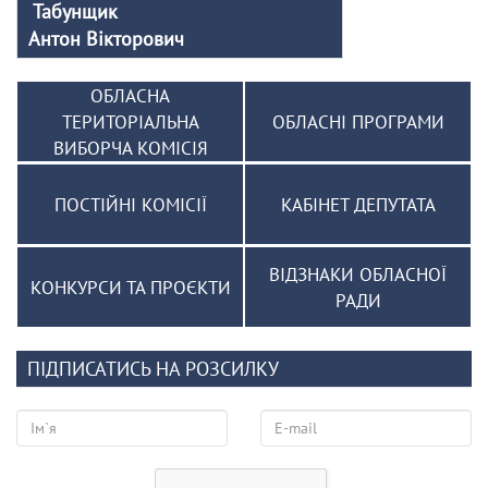
Табунщик
Антон Вікторович
ОБЛАСНА
ТЕРИТОРІАЛЬНА
ОБЛАСНІ ПРОГРАМИ
ВИБОРЧА КОМІСІЯ
ПОСТІЙНІ КОМІСІЇ
КАБІНЕТ ДЕПУТАТА
ВІДЗНАКИ ОБЛАСНОЇ
КОНКУРСИ ТА ПРОЄКТИ
РАДИ
ПІДПИСАТИСЬ НА РОЗСИЛКУ