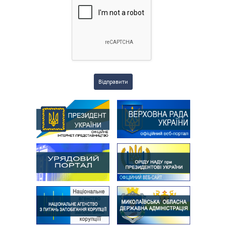
Відправити