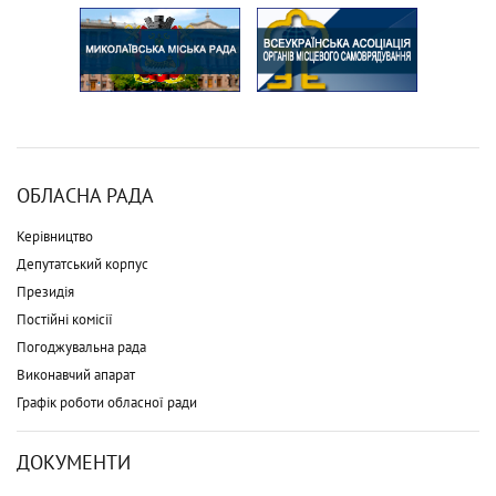
ОБЛАСНА РАДА
Керівництво
Депутатський корпус
Президія
Постійні комісії
Погоджувальна рада
Виконавчий апарат
Графік роботи обласної ради
ДОКУМЕНТИ