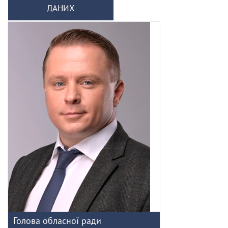
ДАНИХ
Голова обласної ради