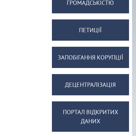
ГРОМАДСЬКІСТЮ
ПЕТИЦІЇ
ЗАПОБІГАННЯ КОРУПЦІЇ
ДЕЦЕНТРАЛІЗАЦІЯ
ПОРТАЛ ВІДКРИТИХ
ДАНИХ