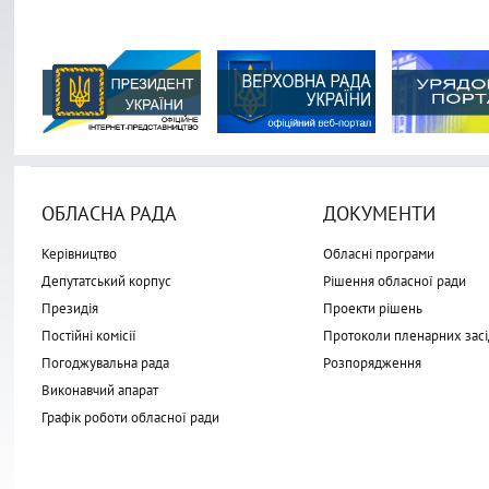
ОБЛАСНА РАДА
ДОКУМЕНТИ
Керівництво
Обласні програми
Депутатський корпус
Рішення обласної ради
Президія
Проекти рішень
Постійні комісії
Протоколи пленарних засі
Погоджувальна рада
Розпорядження
Виконавчий апарат
Графік роботи обласної ради