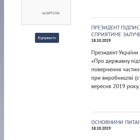
ПРЕЗИДЕНТ ПІДПИС
СПРИЯТИМЕ ЗАЛУЧЕ
Відправити
18.10.2019
Президент України
«Про державну підт
повернення частини
при виробництві (с
вересня 2019 року.
ОСНОВНИМИ ПИТАНН
18.10.2019