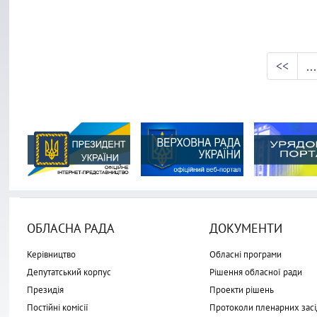
<<
...
ОБЛАСНА РАДА
ДОКУМЕНТИ
Керівництво
Обласні програми
Депутатський корпус
Рішення обласної ради
Президія
Проекти рішень
Постійні комісії
Протоколи пленарних засі