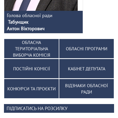
Голова обласної ради
Табунщик
Антон Вікторович
ОБЛАСНА
ТЕРИТОРІАЛЬНА
ОБЛАСНІ ПРОГРАМИ
ВИБОРЧА КОМІСІЯ
ПОСТІЙНІ КОМІСІЇ
КАБІНЕТ ДЕПУТАТА
ВІДЗНАКИ ОБЛАСНОЇ
КОНКУРСИ ТА ПРОЄКТИ
РАДИ
ПІДПИСАТИСЬ НА РОЗСИЛКУ