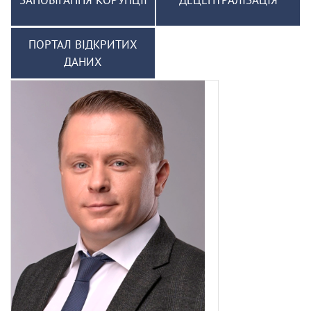
ЗАПОБІГАННЯ КОРУПЦІЇ
ДЕЦЕНТРАЛІЗАЦІЯ
ПОРТАЛ ВІДКРИТИХ
ДАНИХ