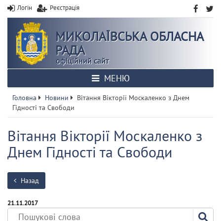
Логін
Реєстрація
МИКОЛАЇВСЬКА ОБЛАСНА
РАДА
офіційний сайт
МЕНЮ
Головна
Новини
Вітання Вікторії Москаленко з Днем
Гідності та Свободи
Вітання Вікторії Москаленко з
Днем Гідності та Свободи
Назад
21.11.2017