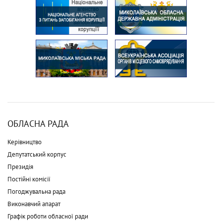
ОБЛАСНА РАДА
Керівництво
Депутатський корпус
Президія
Постійні комісії
Погоджувальна рада
Виконавчий апарат
Графік роботи обласної ради