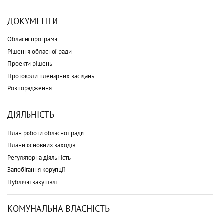
ДОКУМЕНТИ
Обласні програми
Рішення обласної ради
Проекти рішень
Протоколи пленарних засідань
Розпорядження
ДІЯЛЬНІСТЬ
План роботи обласної ради
Плани основних заходів
Регуляторна діяльність
Запобігання корупції
Публічні закупівлі
КОМУНАЛЬНА ВЛАСНІСТЬ