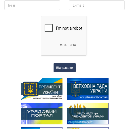
Відправити