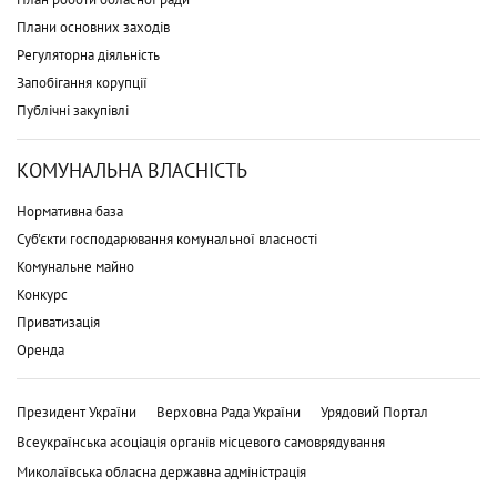
Плани основних заходів
Регуляторна діяльність
Запобігання корупції
Публічні закупівлі
КОМУНАЛЬНА ВЛАСНІСТЬ
Нормативна база
Суб'єкти господарювання комунальної власності
Комунальне майно
Конкурс
Приватизація
Оренда
Президент України
Верховна Рада України
Урядовий Портал
Всеукраїнська асоціація органів місцевого самоврядування
Миколаївська обласна державна адміністрація