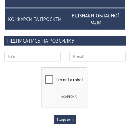
ВІДЗНАКИ ОБЛАСНОЇ
КОНКУРСИ ТА ПРОЄКТИ
РАДИ
ПІДПИСАТИСЬ НА РОЗСИЛКУ
Відправити