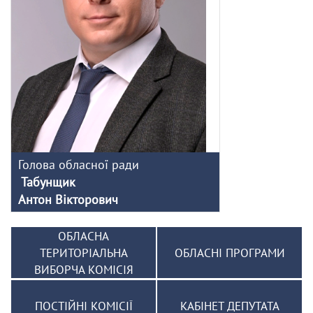
Голова обласної ради
Табунщик
Антон Вікторович
ОБЛАСНА
ТЕРИТОРІАЛЬНА
ОБЛАСНІ ПРОГРАМИ
ВИБОРЧА КОМІСІЯ
ПОСТІЙНІ КОМІСІЇ
КАБІНЕТ ДЕПУТАТА