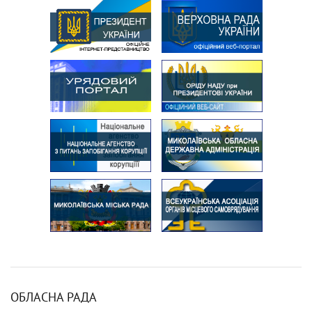
ОБЛАСНА РАДА