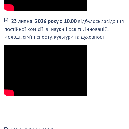
23 липня 2026 року о 10.00
відбулось засідання
постійної комісії з науки і освіти, інновацій,
молоді, сім’ї і спорту, культури та духовності
--------------------------------