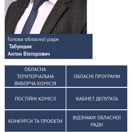
Голова обласної ради
Табунщик
Антон Вікторович
ОБЛАСНА
ТЕРИТОРІАЛЬНА
ОБЛАСНІ ПРОГРАМИ
ВИБОРЧА КОМІСІЯ
ПОСТІЙНІ КОМІСІЇ
КАБІНЕТ ДЕПУТАТА
ВІДЗНАКИ ОБЛАСНОЇ
КОНКУРСИ ТА ПРОЄКТИ
РАДИ