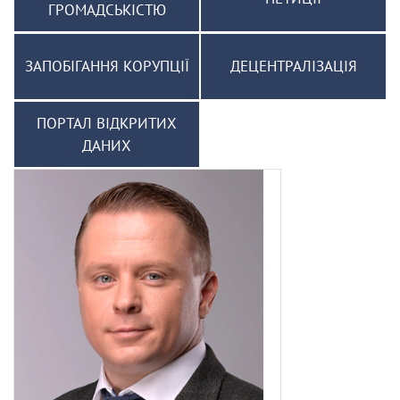
ГРОМАДСЬКІСТЮ
ЗАПОБІГАННЯ КОРУПЦІЇ
ДЕЦЕНТРАЛІЗАЦІЯ
ПОРТАЛ ВІДКРИТИХ
ДАНИХ