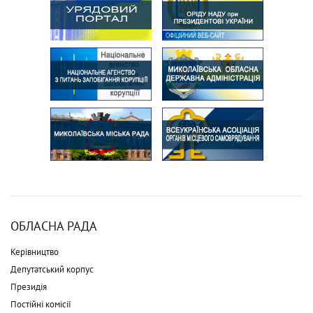
ОБЛАСНА РАДА
Керівництво
Депутатський корпус
Президія
Постійні комісії