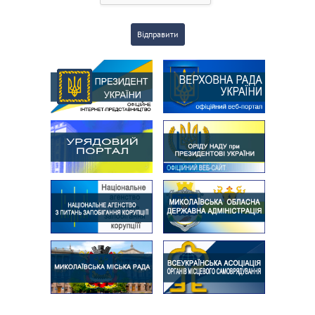
Відправити