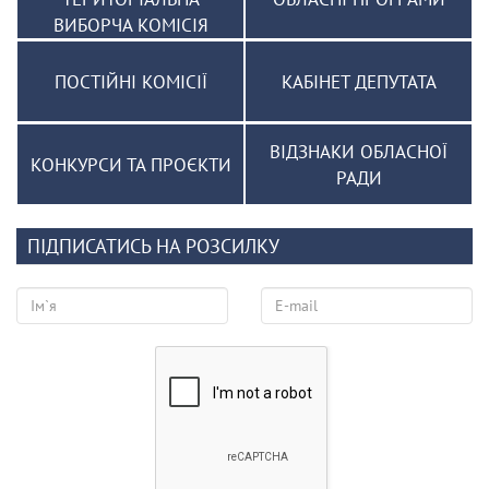
ВИБОРЧА КОМІСІЯ
ПОСТІЙНІ КОМІСІЇ
КАБІНЕТ ДЕПУТАТА
ВІДЗНАКИ ОБЛАСНОЇ
КОНКУРСИ ТА ПРОЄКТИ
РАДИ
ПІДПИСАТИСЬ НА РОЗСИЛКУ