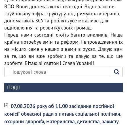
ВПО. Вони допомагають і сьогодні. Відновлюють
зруйновану інфраструктуру, підтримують ветеранів,
допомагають ЗСУ та роблять усе можливе для
відновлення та розвитку своїх громад.
Перед нами сьогодні стоїть багато викликів. Наша
країна потребує змін та реформ, і впровадження їх
на місцях саме у наших з вами в руках. Дякую вам
за те, що ви вже зробили та дякую за те, що ще
зробите. Вітаю зі святом! Слава Україні!
ПОДІЇ
07.08.2026 року об 11.00 засідання постійної
комісії обласної ради з питань соціальної політики,
охорони здоров’я, материнства, дитинства, захисту