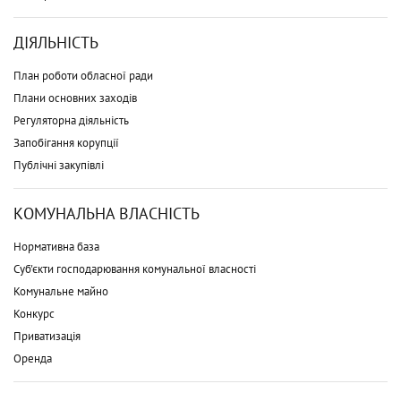
ДІЯЛЬНІСТЬ
План роботи обласної ради
Плани основних заходів
Регуляторна діяльність
Запобігання корупції
Публічні закупівлі
КОМУНАЛЬНА ВЛАСНІСТЬ
Нормативна база
Суб'єкти господарювання комунальної власності
Комунальне майно
Конкурс
Приватизація
Оренда