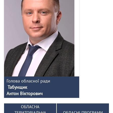
Голова обласної ради
Табунщик
Антон Вікторович
ОБЛАСНА
ТЕРИТОРІАЛЬНА
ОБЛАСНІ ПРОГРАМИ