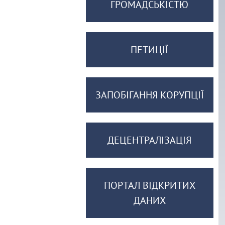
ГРОМАДСЬКІСТЮ
ПЕТИЦІЇ
ЗАПОБІГАННЯ КОРУПЦІЇ
ДЕЦЕНТРАЛІЗАЦІЯ
ПОРТАЛ ВІДКРИТИХ
ДАНИХ