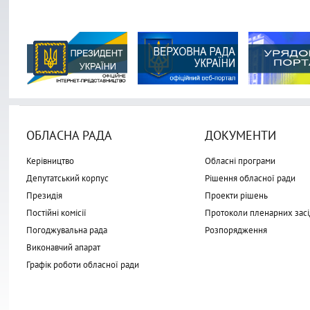
ОБЛАСНА РАДА
ДОКУМЕНТИ
Керівництво
Обласні програми
Депутатський корпус
Рішення обласної ради
Президія
Проекти рішень
Постійні комісії
Протоколи пленарних засі
Погоджувальна рада
Розпорядження
Виконавчий апарат
Графік роботи обласної ради