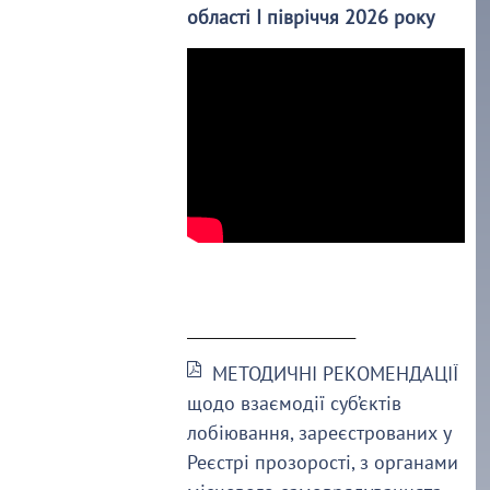
області І півріччя 2026 року
______________________
МЕТОДИЧНІ РЕКОМЕНДАЦІЇ
щодо взаємодії суб’єктів
лобіювання, зареєстрованих у
Реєстрі прозорості, з органами