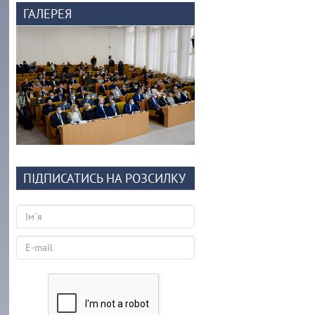
ГАЛЕРЕЯ
ПІДПИСАТИСЬ НА РОЗСИЛКУ