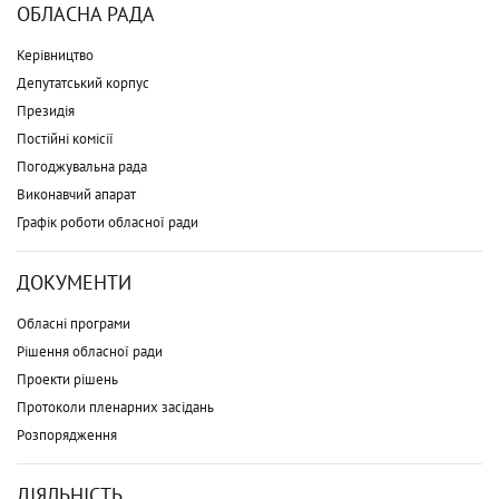
ОБЛАСНА РАДА
Керівництво
Депутатський корпус
Президія
Постійні комісії
Погоджувальна рада
Виконавчий апарат
Графік роботи обласної ради
ДОКУМЕНТИ
Обласні програми
Рішення обласної ради
Проекти рішень
Протоколи пленарних засідань
Розпорядження
ДІЯЛЬНІСТЬ