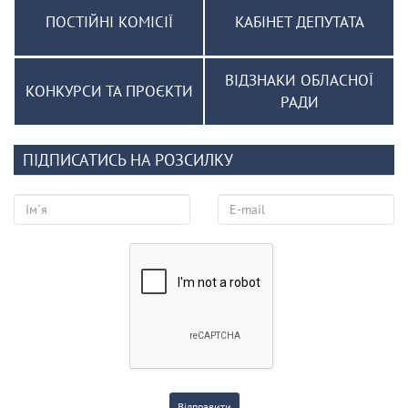
ПОСТІЙНІ КОМІСІЇ
КАБІНЕТ ДЕПУТАТА
ВІДЗНАКИ ОБЛАСНОЇ
КОНКУРСИ ТА ПРОЄКТИ
РАДИ
ПІДПИСАТИСЬ НА РОЗСИЛКУ
Відправити