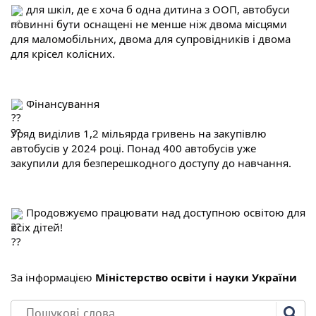
 для шкіл, де є хоча б одна дитина з ООП, автобуси 
повинні бути оснащені не менше ніж двома місцями 
для маломобільних, двома для супровідників і двома 
для крісел колісних.
 Фінансування
Уряд виділив 1,2 мільярда гривень на закупівлю 
автобусів у 2024 році. Понад 400 автобусів уже 
закупили для безперешкодного доступу до навчання.
 Продовжуємо працювати над доступною освітою для 
всіх дітей!
За інформацією 
Міністерство освіти і науки України