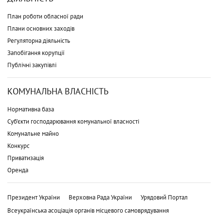
План роботи обласної ради
Плани основних заходів
Регуляторна діяльність
Запобігання корупції
Публічні закупівлі
КОМУНАЛЬНА ВЛАСНІСТЬ
Нормативна база
Суб'єкти господарювання комунальної власності
Комунальне майно
Конкурс
Приватизація
Оренда
Президент України
Верховна Рада України
Урядовий Портал
Всеукраїнська асоціація органів місцевого самоврядування