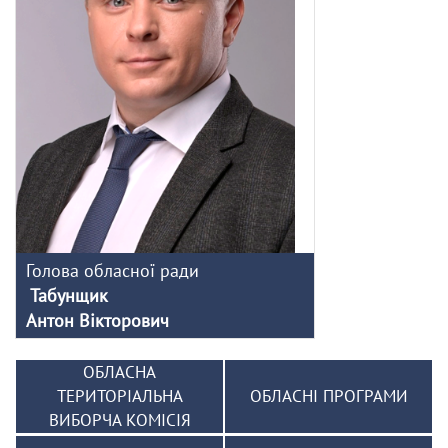
Голова обласної ради
Табунщик
Антон Вікторович
ОБЛАСНА
ТЕРИТОРІАЛЬНА
ОБЛАСНІ ПРОГРАМИ
ВИБОРЧА КОМІСІЯ