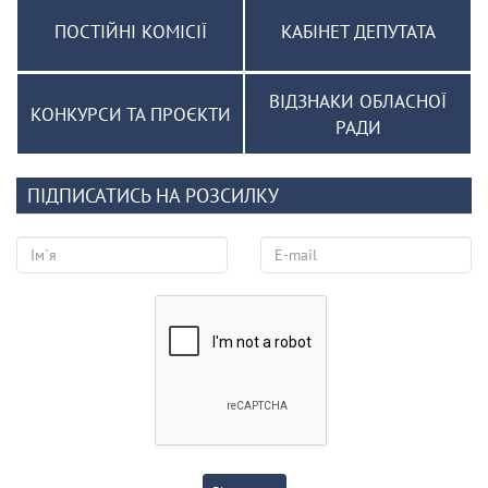
ПОСТІЙНІ КОМІСІЇ
КАБІНЕТ ДЕПУТАТА
ВІДЗНАКИ ОБЛАСНОЇ
КОНКУРСИ ТА ПРОЄКТИ
РАДИ
ПІДПИСАТИСЬ НА РОЗСИЛКУ