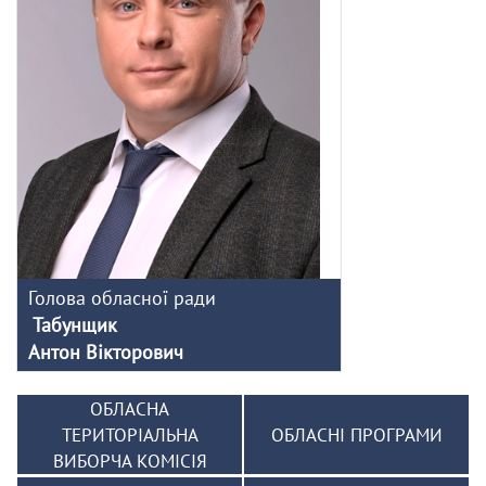
Голова обласної ради
Табунщик
Антон Вікторович
ОБЛАСНА
ТЕРИТОРІАЛЬНА
ОБЛАСНІ ПРОГРАМИ
ВИБОРЧА КОМІСІЯ