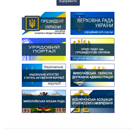
Відправити