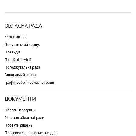
ОБЛАСНА РАДА
Керівництво
Депутатський корпус
Президія
Постійні комісії
Погоджувальна рада
Виконавчий апарат
Графік роботи обласної ради
ДОКУМЕНТИ
Обласні програми
Рішення обласної ради
Проекти рішень
Протоколи пленарних засідань