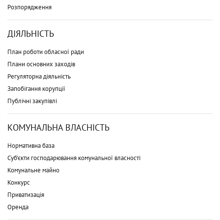
Розпорядження
ДІЯЛЬНІСТЬ
План роботи обласної ради
Плани основних заходів
Регуляторна діяльність
Запобігання корупції
Публічні закупівлі
КОМУНАЛЬНА ВЛАСНІСТЬ
Нормативна база
Суб'єкти господарювання комунальної власності
Комунальне майно
Конкурс
Приватизація
Оренда