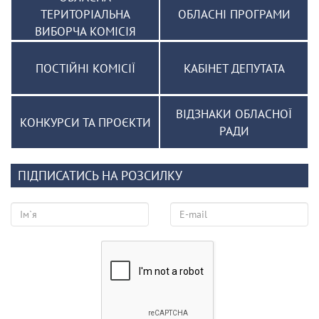
ТЕРИТОРІАЛЬНА
ОБЛАСНІ ПРОГРАМИ
ВИБОРЧА КОМІСІЯ
ПОСТІЙНІ КОМІСІЇ
КАБІНЕТ ДЕПУТАТА
ВІДЗНАКИ ОБЛАСНОЇ
КОНКУРСИ ТА ПРОЄКТИ
РАДИ
ПІДПИСАТИСЬ НА РОЗСИЛКУ