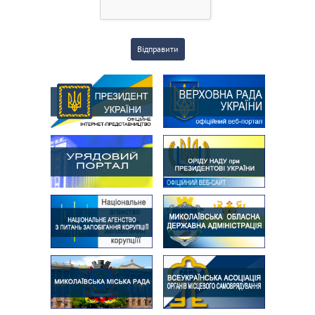
Відправити