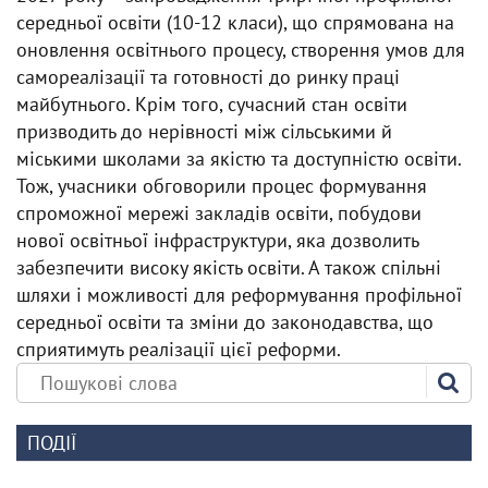
середньої освіти (10-12 класи), що спрямована на
оновлення освітнього процесу, створення умов для
самореалізації та готовності до ринку праці
майбутнього. Крім того, сучасний стан освіти
призводить до нерівності між сільськими й
міськими школами за якістю та доступністю освіти.
Тож, учасники обговорили процес формування
спроможної мережі закладів освіти, побудови
нової освітньої інфраструктури, яка дозволить
забезпечити високу якість освіти. А також спільні
шляхи і можливості для реформування профільної
середньої освіти та зміни до законодавства, що
сприятимуть реалізації цієї реформи.
ПОДІЇ