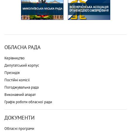
ОБЛАСНА РАДА
Керівництво
Депутатський корпус
Президія
Постійні комісії
Погоджувальна рада
Виконавчий апарат
Графік роботи обласної ради
ДОКУМЕНТИ
Обласні програми