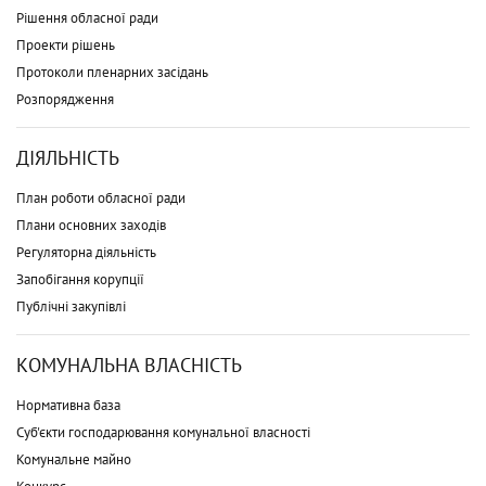
Рішення обласної ради
Проекти рішень
Протоколи пленарних засідань
Розпорядження
ДІЯЛЬНІСТЬ
План роботи обласної ради
Плани основних заходів
Регуляторна діяльність
Запобігання корупції
Публічні закупівлі
КОМУНАЛЬНА ВЛАСНІСТЬ
Нормативна база
Суб'єкти господарювання комунальної власності
Комунальне майно