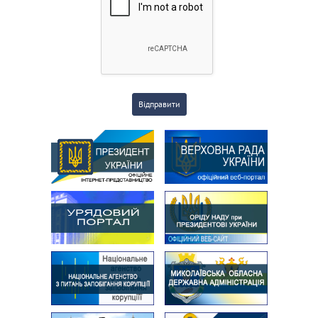
Відправити