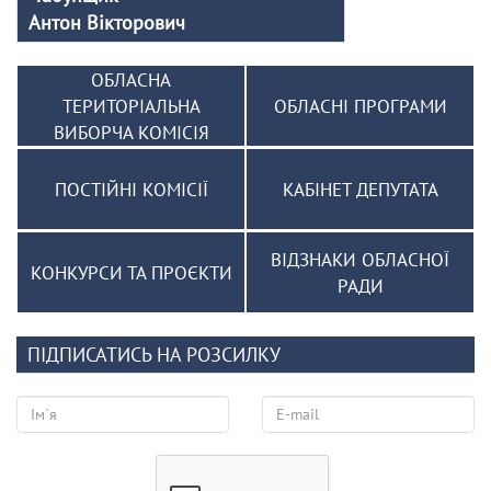
Антон Вікторович
ОБЛАСНА
ТЕРИТОРІАЛЬНА
ОБЛАСНІ ПРОГРАМИ
ВИБОРЧА КОМІСІЯ
ПОСТІЙНІ КОМІСІЇ
КАБІНЕТ ДЕПУТАТА
ВІДЗНАКИ ОБЛАСНОЇ
КОНКУРСИ ТА ПРОЄКТИ
РАДИ
ПІДПИСАТИСЬ НА РОЗСИЛКУ