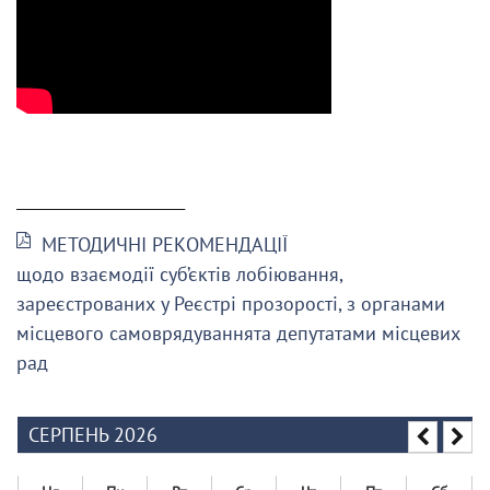
______________________
МЕТОДИЧНІ РЕКОМЕНДАЦІЇ
щодо взаємодії суб’єктів лобіювання,
зареєстрованих у Реєстрі прозорості, з органами
місцевого самоврядуваннята депутатами місцевих
рад
СЕРПЕНЬ 2026