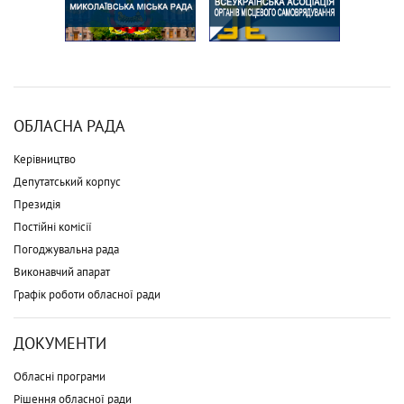
ОБЛАСНА РАДА
Керівництво
Депутатський корпус
Президія
Постійні комісії
Погоджувальна рада
Виконавчий апарат
Графік роботи обласної ради
ДОКУМЕНТИ
Обласні програми
Рішення обласної ради