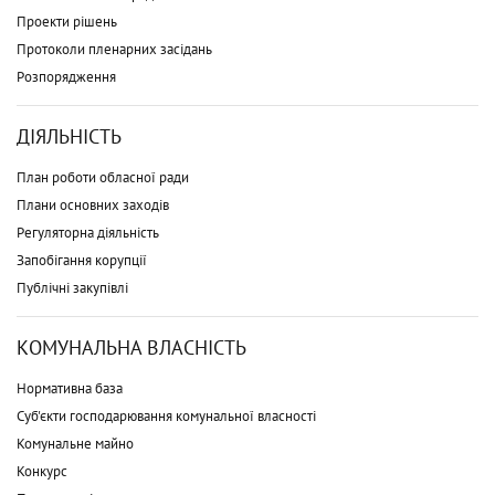
Проекти рішень
Протоколи пленарних засідань
Розпорядження
ДІЯЛЬНІСТЬ
План роботи обласної ради
Плани основних заходів
Регуляторна діяльність
Запобігання корупції
Публічні закупівлі
КОМУНАЛЬНА ВЛАСНІСТЬ
Нормативна база
Суб'єкти господарювання комунальної власності
Комунальне майно
Конкурс