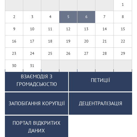
1
2
3
4
5
6
7
8
9
10
11
12
13
14
15
16
17
18
19
20
21
22
23
24
25
26
27
28
29
30
31
ВЗАЄМОДІЯ З
ПЕТИЦІЇ
ГРОМАДСЬКІСТЮ
ЗАПОБІГАННЯ КОРУПЦІЇ
ДЕЦЕНТРАЛІЗАЦІЯ
ПОРТАЛ ВІДКРИТИХ
ДАНИХ