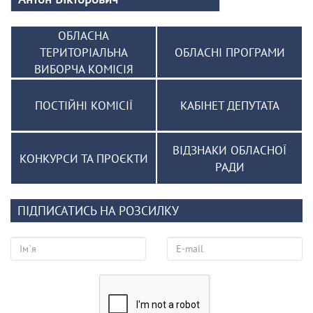
ОБЛАСНА
ТЕРИТОРІАЛЬНА
ОБЛАСНІ ПРОГРАМИ
ВИБОРЧА КОМІСІЯ
ПОСТІЙНІ КОМІСІЇ
КАБІНЕТ ДЕПУТАТА
ВІДЗНАКИ ОБЛАСНОЇ
КОНКУРСИ ТА ПРОЄКТИ
РАДИ
ПІДПИСАТИСЬ НА РОЗСИЛКУ