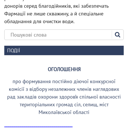
донорів серед благодійників, які забезпечать
Фармації не лише скважину, а й спеціальне
обладнання для очистки води.
ПОДІЇ
ОГОЛОШЕННЯ
про формування постійно діючої конкурсної
комісії з відбору незалежних членів наглядових
рад закладів охорони здоров’я спільної власності
територіальних громад сіл, селищ, міст
Миколаївської області
__________________________________