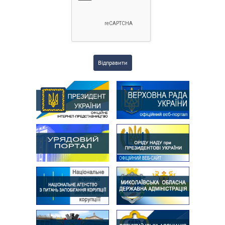
Відправити