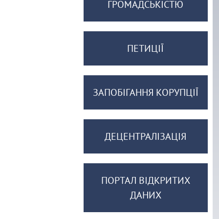
ГРОМАДСЬКІСТЮ
ПЕТИЦІЇ
ЗАПОБІГАННЯ КОРУПЦІЇ
ДЕЦЕНТРАЛІЗАЦІЯ
ПОРТАЛ ВІДКРИТИХ
ДАНИХ