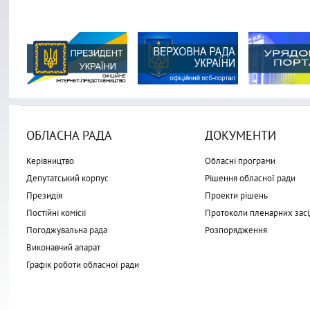
ОБЛАСНА РАДА
ДОКУМЕНТИ
Керівництво
Обласні програми
Депутатський корпус
Рішення обласної ради
Президія
Проекти рішень
Постійні комісії
Протоколи пленарних засі
Погоджувальна рада
Розпорядження
Виконавчий апарат
Графік роботи обласної ради