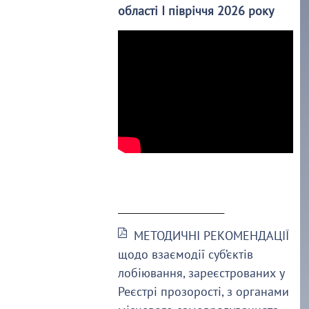
області І півріччя 2026 року
______________________
МЕТОДИЧНІ РЕКОМЕНДАЦІЇ
щодо взаємодії суб’єктів
лобіювання, зареєстрованих у
Реєстрі прозорості, з органами