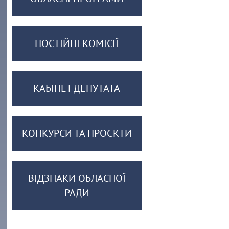
ПОСТІЙНІ КОМІСІЇ
КАБІНЕТ ДЕПУТАТА
КОНКУРСИ ТА ПРОЄКТИ
ВІДЗНАКИ ОБЛАСНОЇ
РАДИ