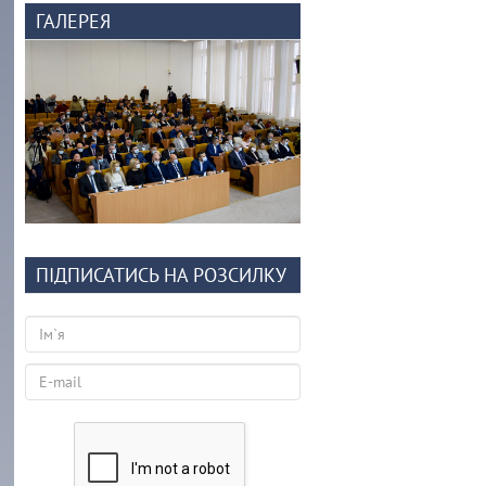
ГАЛЕРЕЯ
ПІДПИСАТИСЬ НА РОЗСИЛКУ