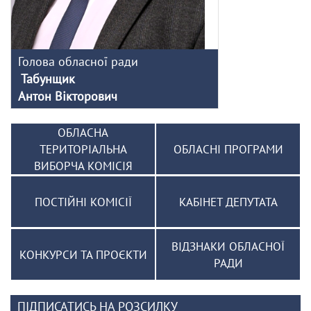
Голова обласної ради
Табунщик
Антон Вікторович
ОБЛАСНА
ТЕРИТОРІАЛЬНА
ОБЛАСНІ ПРОГРАМИ
ВИБОРЧА КОМІСІЯ
ПОСТІЙНІ КОМІСІЇ
КАБІНЕТ ДЕПУТАТА
ВІДЗНАКИ ОБЛАСНОЇ
КОНКУРСИ ТА ПРОЄКТИ
РАДИ
ПІДПИСАТИСЬ НА РОЗСИЛКУ