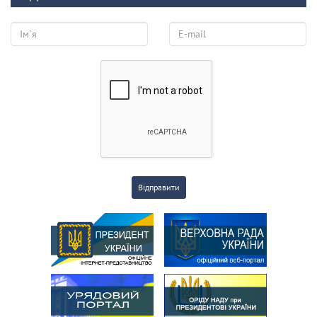
Відправити