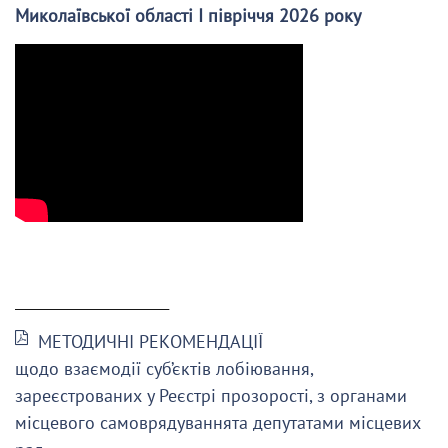
Миколаївської області І півріччя 2026 року
______________________
МЕТОДИЧНІ РЕКОМЕНДАЦІЇ
щодо взаємодії суб’єктів лобіювання,
зареєстрованих у Реєстрі прозорості, з органами
місцевого самоврядуваннята депутатами місцевих