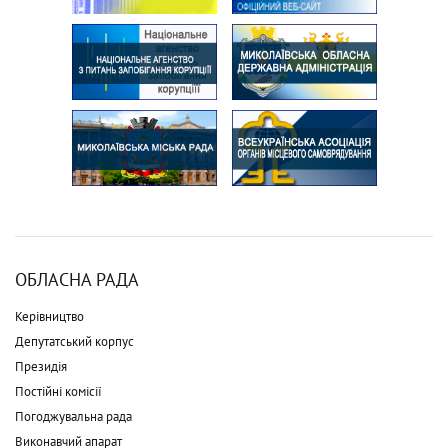
ОБЛАСНА РАДА
Керівництво
Депутатський корпус
Президія
Постійні комісії
Погоджувальна рада
Виконавчий апарат