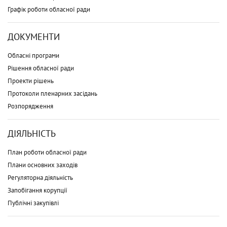
Графік роботи обласної ради
ДОКУМЕНТИ
Обласні програми
Рішення обласної ради
Проекти рішень
Протоколи пленарних засідань
Розпорядження
ДІЯЛЬНІСТЬ
План роботи обласної ради
Плани основних заходів
Регуляторна діяльність
Запобігання корупції
Публічні закупівлі