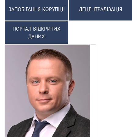
ЗАПОБІГАННЯ КОРУПЦІЇ
ДЕЦЕНТРАЛІЗАЦІЯ
ПОРТАЛ ВІДКРИТИХ
ДАНИХ