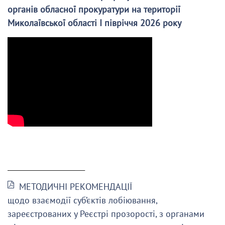
органів обласної прокуратури на території
Миколаївської області І півріччя 2026 року
______________________
МЕТОДИЧНІ РЕКОМЕНДАЦІЇ
щодо взаємодії суб’єктів лобіювання,
зареєстрованих у Реєстрі прозорості, з органами