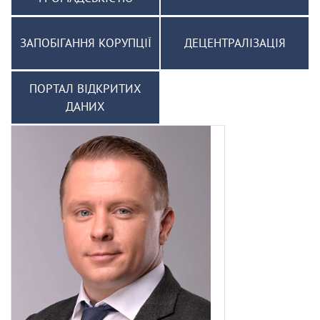
ЗАПОБІГАННЯ КОРУПЦІЇ
ДЕЦЕНТРАЛІЗАЦІЯ
ПОРТАЛ ВІДКРИТИХ
ДАНИХ