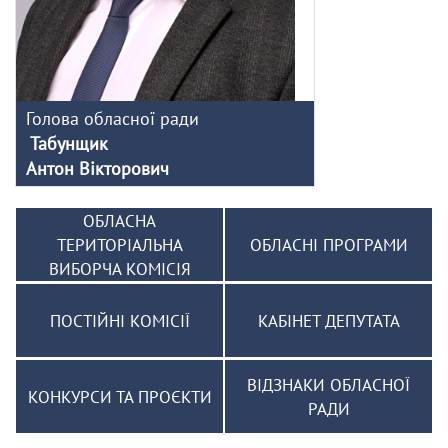
Голова обласної ради
Табунщик
Антон Вікторович
ОБЛАСНА
ТЕРИТОРІАЛЬНА
ОБЛАСНІ ПРОГРАМИ
ВИБОРЧА КОМІСІЯ
ПОСТІЙНІ КОМІСІЇ
КАБІНЕТ ДЕПУТАТА
ВІДЗНАКИ ОБЛАСНОЇ
КОНКУРСИ ТА ПРОЄКТИ
РАДИ