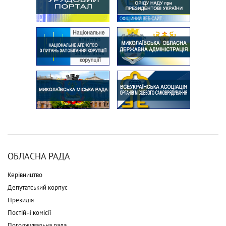
ОБЛАСНА РАДА
Керівництво
Депутатський корпус
Президія
Постійні комісії
Погоджувальна рада