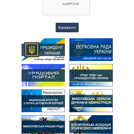
Відправити