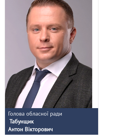
Голова обласної ради
Табунщик
Антон Вікторович