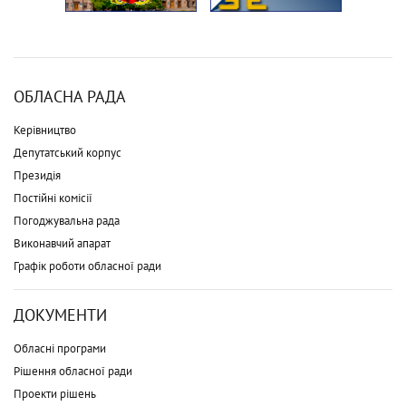
ОБЛАСНА РАДА
Керівництво
Депутатський корпус
Президія
Постійні комісії
Погоджувальна рада
Виконавчий апарат
Графік роботи обласної ради
ДОКУМЕНТИ
Обласні програми
Рішення обласної ради
Проекти рішень