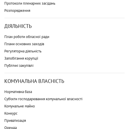
Протоколи пленарних засідань
Розпорядження
ДІЯЛЬНІСТЬ
План роботи обласної ради
Плани основних заходів
Регуляторна діяльність
Запобігання корупції
Публічні закупівлі
КОМУНАЛЬНА ВЛАСНІСТЬ
Нормативна база
Суб'єкти господарювання комунальної власності
Комунальне майно
Конкурс
Приватизація
Оренда