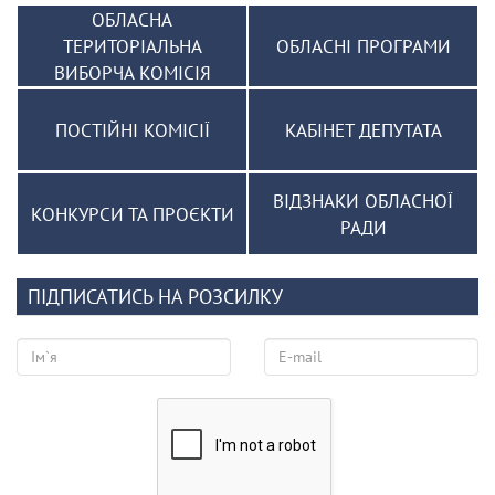
ОБЛАСНА
ТЕРИТОРІАЛЬНА
ОБЛАСНІ ПРОГРАМИ
ВИБОРЧА КОМІСІЯ
ПОСТІЙНІ КОМІСІЇ
КАБІНЕТ ДЕПУТАТА
ВІДЗНАКИ ОБЛАСНОЇ
КОНКУРСИ ТА ПРОЄКТИ
РАДИ
ПІДПИСАТИСЬ НА РОЗСИЛКУ