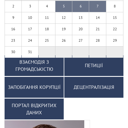
2
3
4
5
6
7
8
9
10
11
12
13
14
15
16
17
18
19
20
21
22
23
24
25
26
27
28
29
30
31
ВЗАЄМОДІЯ З
ПЕТИЦІЇ
ГРОМАДСЬКІСТЮ
ЗАПОБІГАННЯ КОРУПЦІЇ
ДЕЦЕНТРАЛІЗАЦІЯ
ПОРТАЛ ВІДКРИТИХ
ДАНИХ