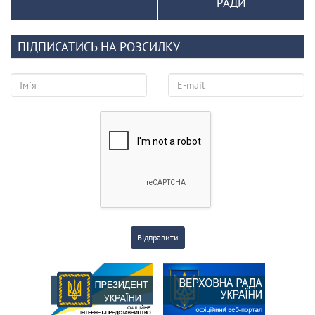
РАДИ
ПІДПИСАТИСЬ НА РОЗСИЛКУ
Відправити