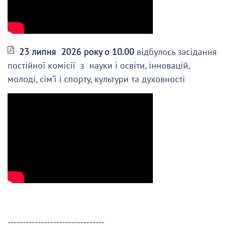
23 липня 2026 року о 10.00
відбулось засідання
постійної комісії з науки і освіти, інновацій,
молоді, сім’ї і спорту, культури та духовності
--------------------------------