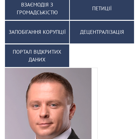
ВЗАЄМОДІЯ З
ПЕТИЦІЇ
ГРОМАДСЬКІСТЮ
ЗАПОБІГАННЯ КОРУПЦІЇ
ДЕЦЕНТРАЛІЗАЦІЯ
ПОРТАЛ ВІДКРИТИХ
ДАНИХ