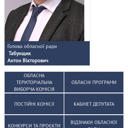
Голова обласної ради
Табунщик
Антон Вікторович
ОБЛАСНА
ТЕРИТОРІАЛЬНА
ОБЛАСНІ ПРОГРАМИ
ВИБОРЧА КОМІСІЯ
ПОСТІЙНІ КОМІСІЇ
КАБІНЕТ ДЕПУТАТА
ВІДЗНАКИ ОБЛАСНОЇ
КОНКУРСИ ТА ПРОЄКТИ