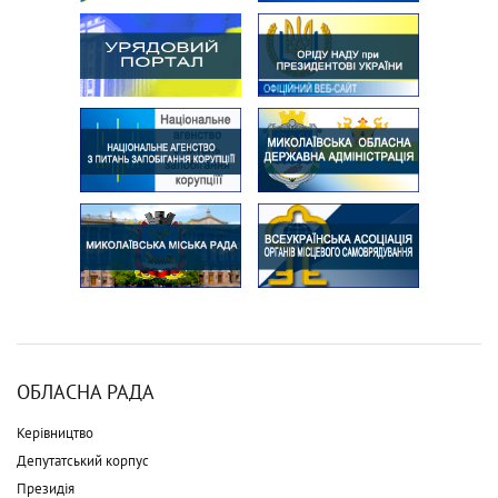
ОБЛАСНА РАДА
Керівництво
Депутатський корпус
Президія