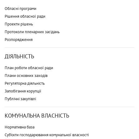
Обласні програми
Рішення обласної ради
Проекти рішень
Протоколи пленарних засідань
Розпорядження
ДІЯЛЬНІСТЬ
План роботи обласної ради
Плани основних заходів
Регуляторна діяльність
Запобігання корупції
Публічні закупівлі
КОМУНАЛЬНА ВЛАСНІСТЬ
Нормативна база
Суб'єкти господарювання комунальної власності