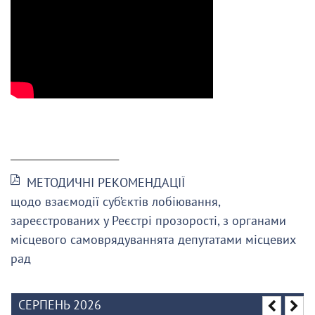
______________________
МЕТОДИЧНІ РЕКОМЕНДАЦІЇ
щодо взаємодії суб’єктів лобіювання,
зареєстрованих у Реєстрі прозорості, з органами
місцевого самоврядуваннята депутатами місцевих
рад
СЕРПЕНЬ 2026