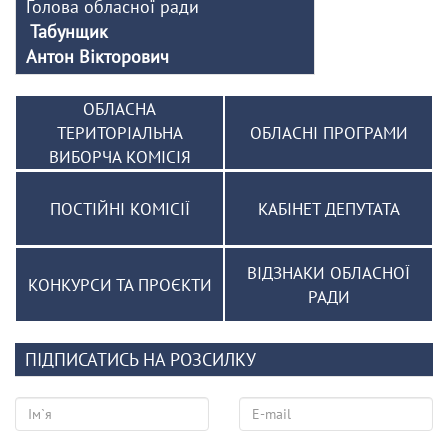
Голова обласної ради
Табунщик
Антон Вікторович
ОБЛАСНА
ТЕРИТОРІАЛЬНА
ОБЛАСНІ ПРОГРАМИ
ВИБОРЧА КОМІСІЯ
ПОСТІЙНІ КОМІСІЇ
КАБІНЕТ ДЕПУТАТА
ВІДЗНАКИ ОБЛАСНОЇ
КОНКУРСИ ТА ПРОЄКТИ
РАДИ
ПІДПИСАТИСЬ НА РОЗСИЛКУ