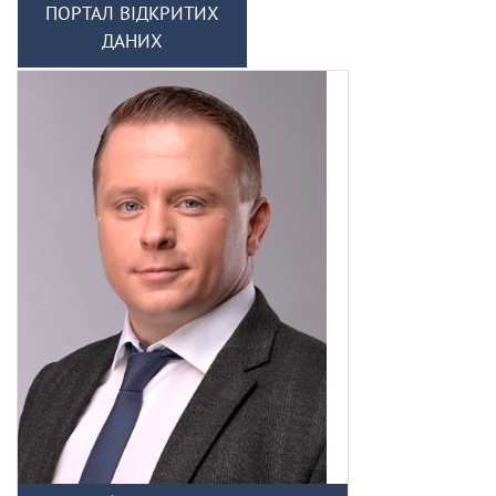
ПОРТАЛ ВІДКРИТИХ
ДАНИХ