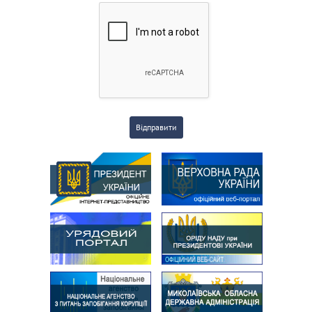
Відправити