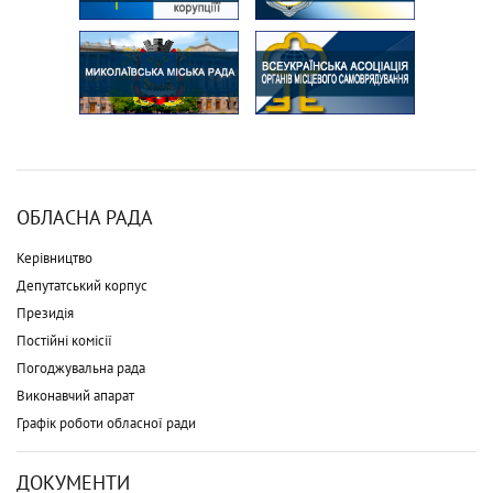
ОБЛАСНА РАДА
Керівництво
Депутатський корпус
Президія
Постійні комісії
Погоджувальна рада
Виконавчий апарат
Графік роботи обласної ради
ДОКУМЕНТИ