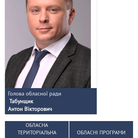
Голова обласної ради
Табунщик
Антон Вікторович
ОБЛАСНА
ТЕРИТОРІАЛЬНА
ОБЛАСНІ ПРОГРАМИ