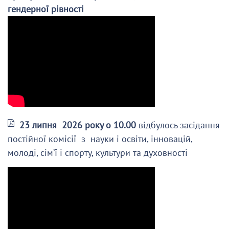
гендерної рівності
23 липня 2026 року о 10.00
відбулось засідання
постійної комісії з науки і освіти, інновацій,
молоді, сім’ї і спорту, культури та духовності