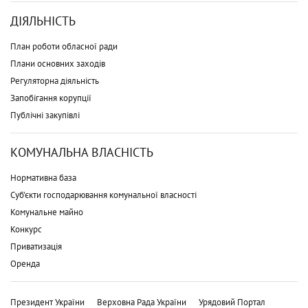
ДІЯЛЬНІСТЬ
План роботи обласної ради
Плани основних заходів
Регуляторна діяльність
Запобігання корупції
Публічні закупівлі
КОМУНАЛЬНА ВЛАСНІСТЬ
Нормативна база
Суб'єкти господарювання комунальної власності
Комунальне майно
Конкурс
Приватизація
Оренда
Президент України
Верховна Рада України
Урядовий Портал