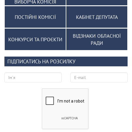
ВИБОРЧА КОМІСІЯ
ПОСТІЙНІ КОМІСІЇ
КАБІНЕТ ДЕПУТАТА
ВІДЗНАКИ ОБЛАСНОЇ
КОНКУРСИ ТА ПРОЄКТИ
РАДИ
ПІДПИСАТИСЬ НА РОЗСИЛКУ