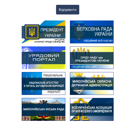
Відправити