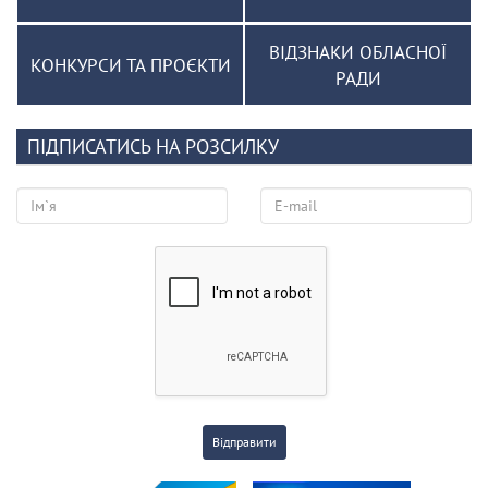
ВІДЗНАКИ ОБЛАСНОЇ
КОНКУРСИ ТА ПРОЄКТИ
РАДИ
ПІДПИСАТИСЬ НА РОЗСИЛКУ
Відправити