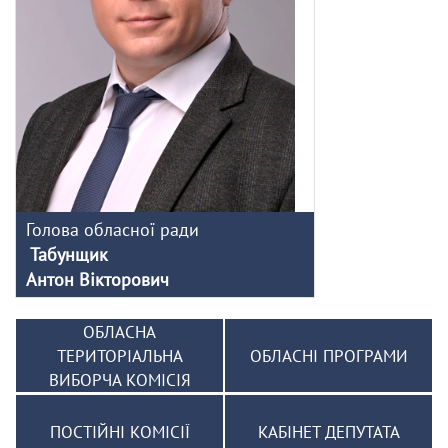
Голова обласної ради
Табунщик
Антон Вікторович
ОБЛАСНА
ТЕРИТОРІАЛЬНА
ОБЛАСНІ ПРОГРАМИ
ВИБОРЧА КОМІСІЯ
ПОСТІЙНІ КОМІСІЇ
КАБІНЕТ ДЕПУТАТА