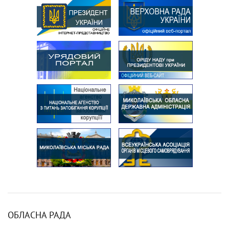
ОБЛАСНА РАДА