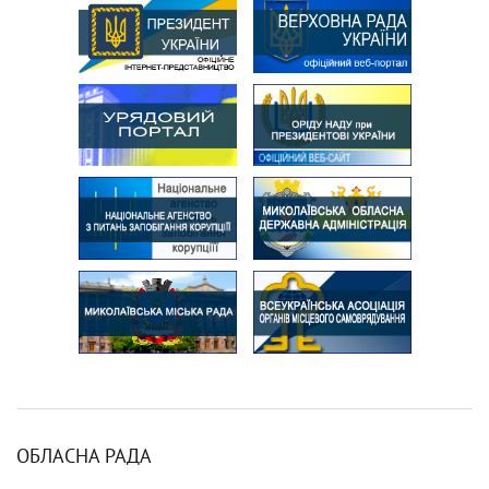
ОБЛАСНА РАДА