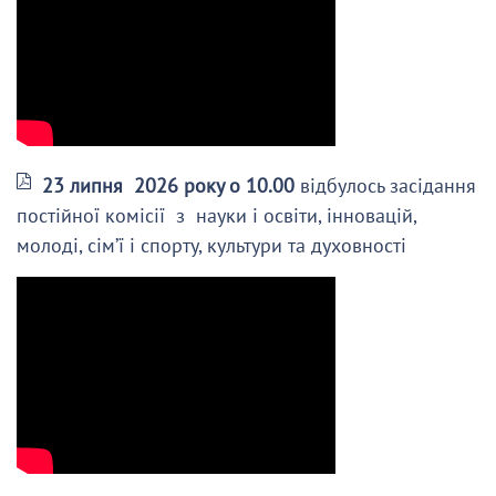
23 липня 2026 року о 10.00
відбулось засідання
постійної комісії з науки і освіти, інновацій,
молоді, сім’ї і спорту, культури та духовності