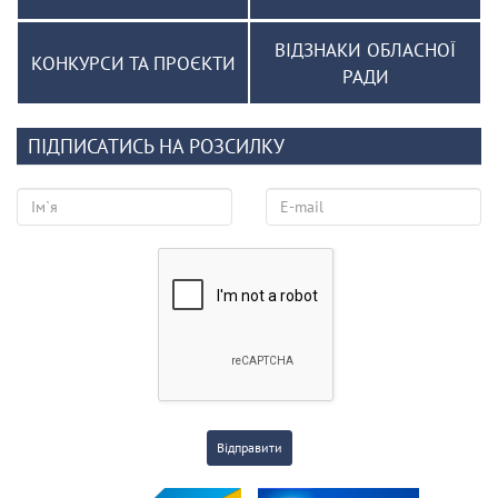
ВІДЗНАКИ ОБЛАСНОЇ
КОНКУРСИ ТА ПРОЄКТИ
РАДИ
ПІДПИСАТИСЬ НА РОЗСИЛКУ
Відправити