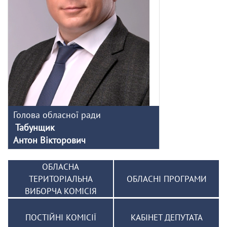
Голова обласної ради
Табунщик
Антон Вікторович
ОБЛАСНА
ТЕРИТОРІАЛЬНА
ОБЛАСНІ ПРОГРАМИ
ВИБОРЧА КОМІСІЯ
ПОСТІЙНІ КОМІСІЇ
КАБІНЕТ ДЕПУТАТА