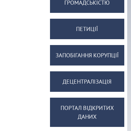
ГРОМАДСЬКІСТЮ
ПЕТИЦІЇ
ЗАПОБІГАННЯ КОРУПЦІЇ
ДЕЦЕНТРАЛІЗАЦІЯ
ПОРТАЛ ВІДКРИТИХ
ДАНИХ