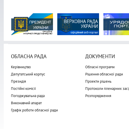
ОБЛАСНА РАДА
ДОКУМЕНТИ
Керівництво
Обласні програми
Депутатський корпус
Рішення обласної ради
Президія
Проекти рішень
Постійні комісії
Протоколи пленарних засі
Погоджувальна рада
Розпорядження
Виконавчий апарат
Графік роботи обласної ради