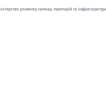
ністерство розвитку громад, територій та інфраструктур