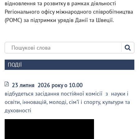
відновлення та розвитку в рамках діяльності
Регіонального офісу міжнародного співробітництва
(РОМС) за підтримки урядів Данії та Швеції.
ПОДІЇ
23 липня 2026 року о 10.00
відбудеться засідання постійної комісії з науки і
освіти, інновацій, молоді, сім’ї і спорту, культури та
духовності