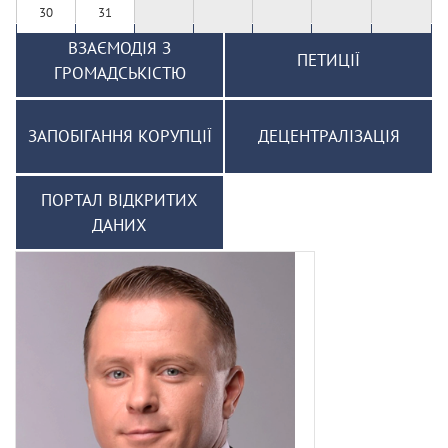
30
31
ВЗАЄМОДІЯ З
ПЕТИЦІЇ
ГРОМАДСЬКІСТЮ
ЗАПОБІГАННЯ КОРУПЦІЇ
ДЕЦЕНТРАЛІЗАЦІЯ
ПОРТАЛ ВІДКРИТИХ
ДАНИХ