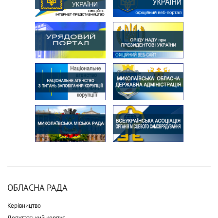
ОБЛАСНА РАДА
Керівництво
Депутатський корпус