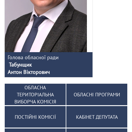
Голова обласної ради
Табунщик
Антон Вікторович
ОБЛАСНА
ТЕРИТОРІАЛЬНА
ОБЛАСНІ ПРОГРАМИ
ВИБОРЧА КОМІСІЯ
ПОСТІЙНІ КОМІСІЇ
КАБІНЕТ ДЕПУТАТА