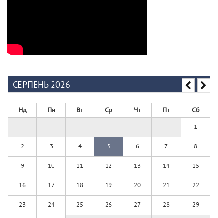
СЕРПЕНЬ 2026
Нд
Пн
Вт
Ср
Чт
Пт
Сб
1
2
3
4
5
6
7
8
9
10
11
12
13
14
15
16
17
18
19
20
21
22
23
24
25
26
27
28
29