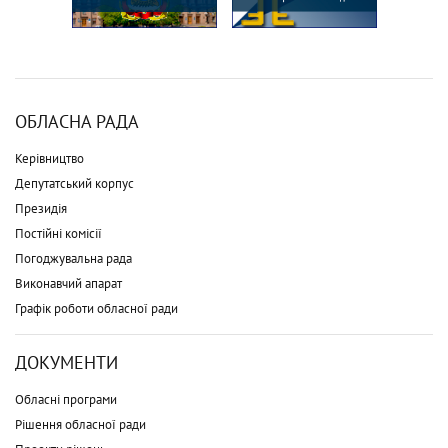
ОБЛАСНА РАДА
Керівництво
Депутатський корпус
Президія
Постійні комісії
Погоджувальна рада
Виконавчий апарат
Графік роботи обласної ради
ДОКУМЕНТИ
Обласні програми
Рішення обласної ради