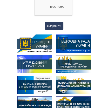
Відправити