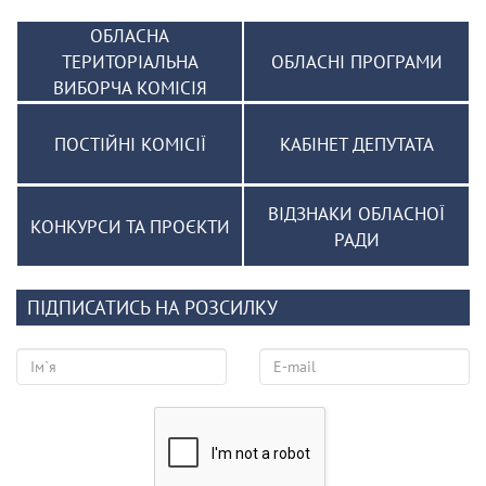
ОБЛАСНА
ТЕРИТОРІАЛЬНА
ОБЛАСНІ ПРОГРАМИ
ВИБОРЧА КОМІСІЯ
ПОСТІЙНІ КОМІСІЇ
КАБІНЕТ ДЕПУТАТА
ВІДЗНАКИ ОБЛАСНОЇ
КОНКУРСИ ТА ПРОЄКТИ
РАДИ
ПІДПИСАТИСЬ НА РОЗСИЛКУ