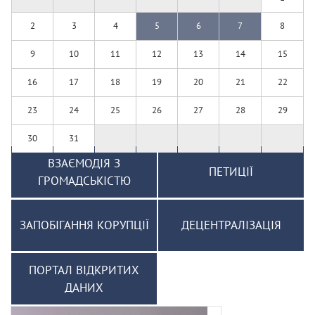
2
3
4
5
6
7
8
9
10
11
12
13
14
15
16
17
18
19
20
21
22
23
24
25
26
27
28
29
30
31
ВЗАЄМОДІЯ З
ПЕТИЦІЇ
ГРОМАДСЬКІСТЮ
ЗАПОБІГАННЯ КОРУПЦІЇ
ДЕЦЕНТРАЛІЗАЦІЯ
ПОРТАЛ ВІДКРИТИХ
ДАНИХ