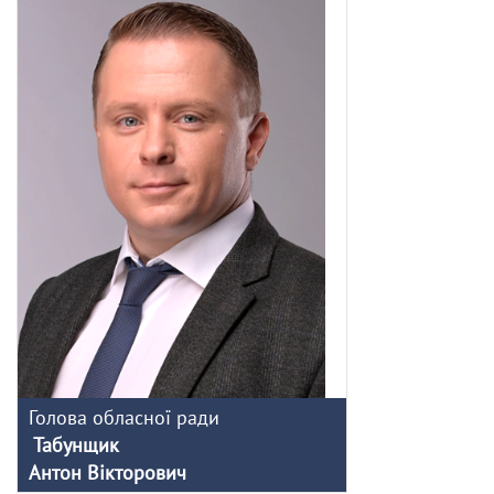
Голова обласної ради
Табунщик
Антон Вікторович