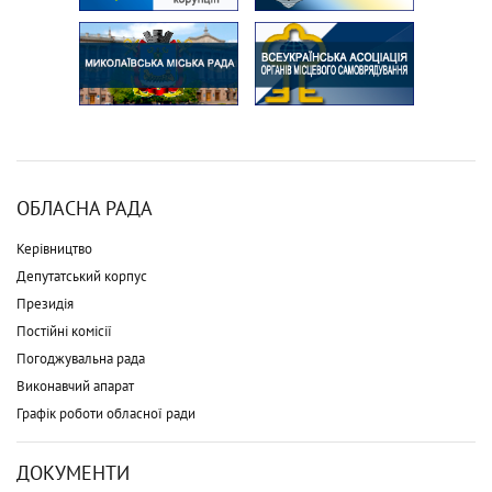
ОБЛАСНА РАДА
Керівництво
Депутатський корпус
Президія
Постійні комісії
Погоджувальна рада
Виконавчий апарат
Графік роботи обласної ради
ДОКУМЕНТИ