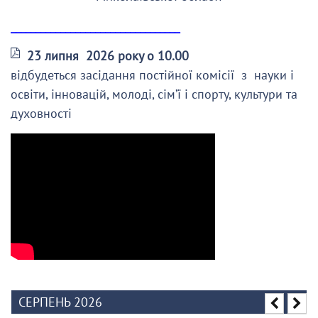
__________________________________
23 липня 2026 року о 10.00
відбудеться засідання постійної комісії з науки і
освіти, інновацій, молоді, сім’ї і спорту, культури та
духовності
СЕРПЕНЬ 2026