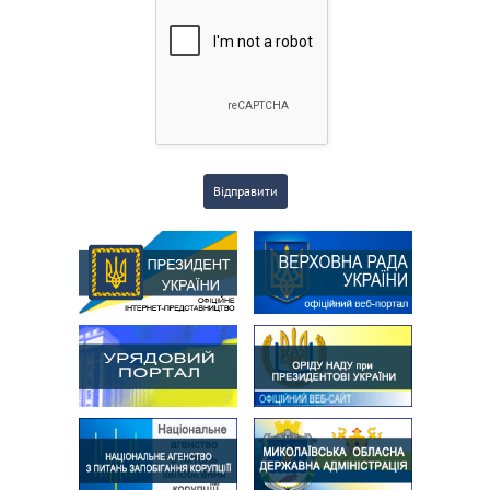
Відправити