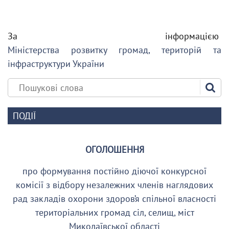
За інформацією
Міністерства розвитку громад, територій та
інфраструктури України
ПОДІЇ
ОГОЛОШЕННЯ
про формування постійно діючої конкурсної
комісії з відбору незалежних членів наглядових
рад закладів охорони здоров’я спільної власності
територіальних громад сіл, селищ, міст
Миколаївської області