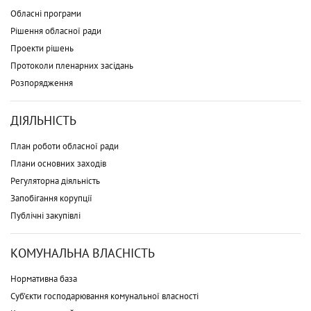
Обласні програми
Рішення обласної ради
Проекти рішень
Протоколи пленарних засідань
Розпорядження
ДІЯЛЬНІСТЬ
План роботи обласної ради
Плани основних заходів
Регуляторна діяльність
Запобігання корупції
Публічні закупівлі
КОМУНАЛЬНА ВЛАСНІСТЬ
Нормативна база
Суб'єкти господарювання комунальної власності