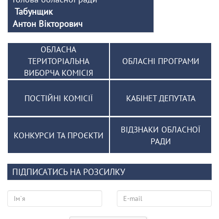
Табунщик
Антон Вікторович
ОБЛАСНА
ТЕРИТОРІАЛЬНА
ОБЛАСНІ ПРОГРАМИ
ВИБОРЧА КОМІСІЯ
ПОСТІЙНІ КОМІСІЇ
КАБІНЕТ ДЕПУТАТА
ВІДЗНАКИ ОБЛАСНОЇ
КОНКУРСИ ТА ПРОЄКТИ
РАДИ
ПІДПИСАТИСЬ НА РОЗСИЛКУ