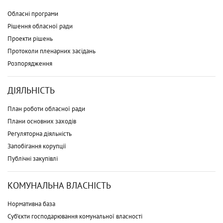
Обласні програми
Рішення обласної ради
Проекти рішень
Протоколи пленарних засідань
Розпорядження
ДІЯЛЬНІСТЬ
План роботи обласної ради
Плани основних заходів
Регуляторна діяльність
Запобігання корупції
Публічні закупівлі
КОМУНАЛЬНА ВЛАСНІСТЬ
Нормативна база
Суб'єкти господарювання комунальної власності