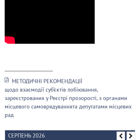
______________________
МЕТОДИЧНІ РЕКОМЕНДАЦІЇ
щодо взаємодії суб’єктів лобіювання,
зареєстрованих у Реєстрі прозорості, з органами
місцевого самоврядуваннята депутатами місцевих
рад
СЕРПЕНЬ 2026