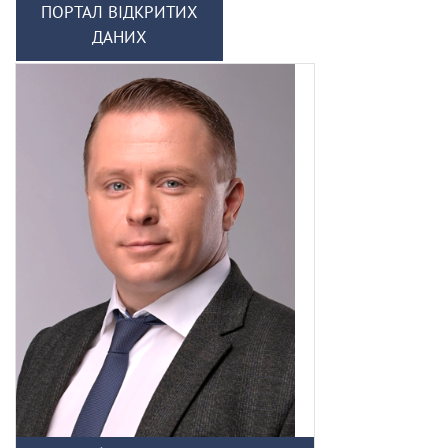
ПОРТАЛ ВІДКРИТИХ
ДАНИХ