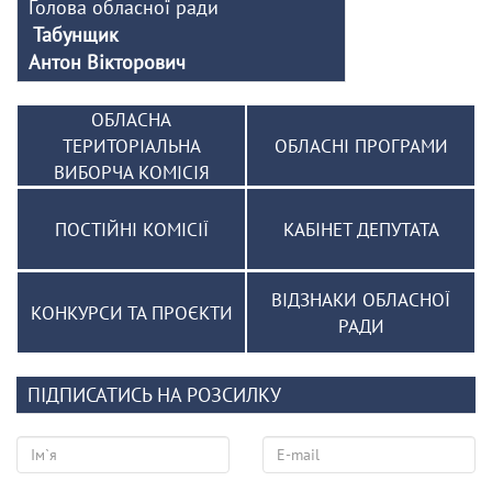
Голова обласної ради
Табунщик
Антон Вікторович
ОБЛАСНА
ТЕРИТОРІАЛЬНА
ОБЛАСНІ ПРОГРАМИ
ВИБОРЧА КОМІСІЯ
ПОСТІЙНІ КОМІСІЇ
КАБІНЕТ ДЕПУТАТА
ВІДЗНАКИ ОБЛАСНОЇ
КОНКУРСИ ТА ПРОЄКТИ
РАДИ
ПІДПИСАТИСЬ НА РОЗСИЛКУ