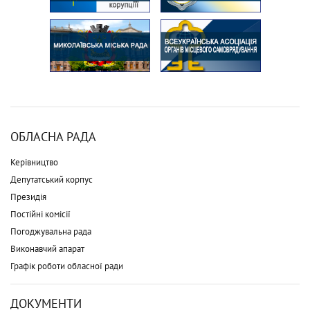
ОБЛАСНА РАДА
Керівництво
Депутатський корпус
Президія
Постійні комісії
Погоджувальна рада
Виконавчий апарат
Графік роботи обласної ради
ДОКУМЕНТИ