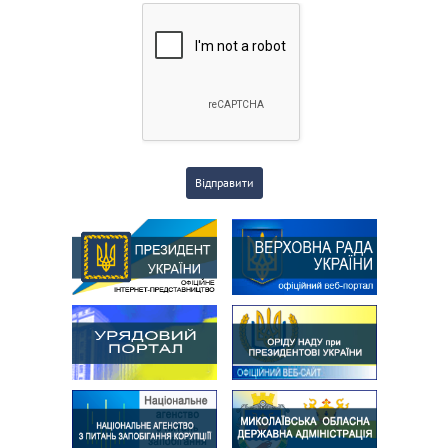
Відправити