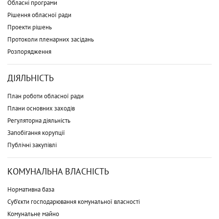
Обласні програми
Рішення обласної ради
Проекти рішень
Протоколи пленарних засідань
Розпорядження
ДІЯЛЬНІСТЬ
План роботи обласної ради
Плани основних заходів
Регуляторна діяльність
Запобігання корупції
Публічні закупівлі
КОМУНАЛЬНА ВЛАСНІСТЬ
Нормативна база
Суб'єкти господарювання комунальної власності
Комунальне майно