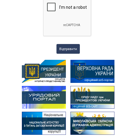
Відправити