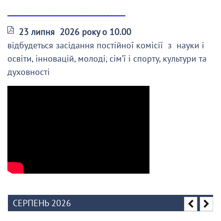
__________________________________
23 липня 2026 року о 10.00
відбудеться засідання постійної комісії з науки і
освіти, інновацій, молоді, сім’ї і спорту, культури та
духовності
СЕРПЕНЬ 2026