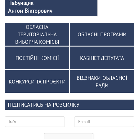
Табунщик
Антон Вікторович
ОБЛАСНА
ТЕРИТОРІАЛЬНА
ОБЛАСНІ ПРОГРАМИ
ВИБОРЧА КОМІСІЯ
ПОСТІЙНІ КОМІСІЇ
КАБІНЕТ ДЕПУТАТА
ВІДЗНАКИ ОБЛАСНОЇ
КОНКУРСИ ТА ПРОЄКТИ
РАДИ
ПІДПИСАТИСЬ НА РОЗСИЛКУ