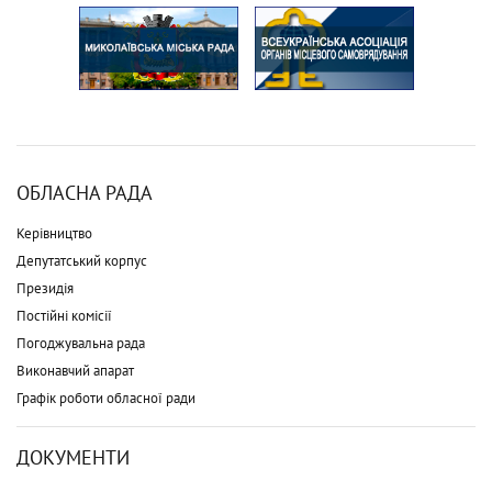
ОБЛАСНА РАДА
Керівництво
Депутатський корпус
Президія
Постійні комісії
Погоджувальна рада
Виконавчий апарат
Графік роботи обласної ради
ДОКУМЕНТИ