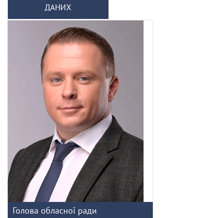
ДАНИХ
Голова обласної ради