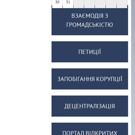
30
31
ВЗАЄМОДІЯ З
ГРОМАДСЬКІСТЮ
ПЕТИЦІЇ
ЗАПОБІГАННЯ КОРУПЦІЇ
ДЕЦЕНТРАЛІЗАЦІЯ
ПОРТАЛ ВІДКРИТИХ