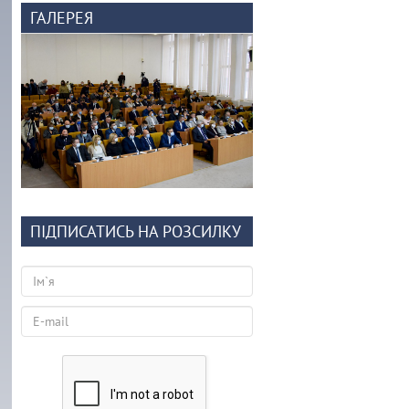
ГАЛЕРЕЯ
ПІДПИСАТИСЬ НА РОЗСИЛКУ