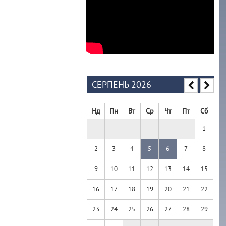
СЕРПЕНЬ 2026
Нд
Пн
Вт
Ср
Чт
Пт
Сб
1
2
3
4
5
6
7
8
9
10
11
12
13
14
15
16
17
18
19
20
21
22
23
24
25
26
27
28
29