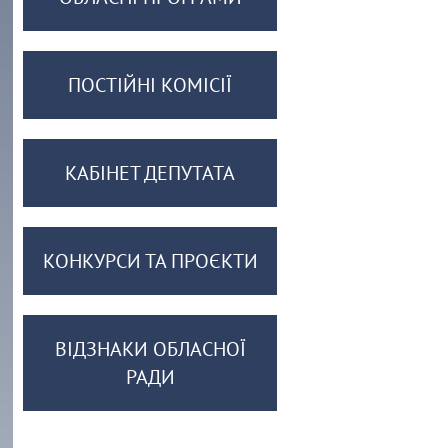
ПОСТІЙНІ КОМІСІЇ
КАБІНЕТ ДЕПУТАТА
КОНКУРСИ ТА ПРОЄКТИ
ВІДЗНАКИ ОБЛАСНОЇ
РАДИ