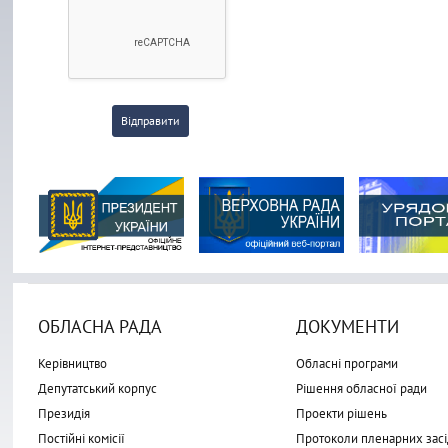
Відправити
ОБЛАСНА РАДА
ДОКУМЕНТИ
Керівництво
Обласні програми
Депутатський корпус
Рішення обласної ради
Президія
Проекти рішень
Постійні комісії
Протоколи пленарних засі